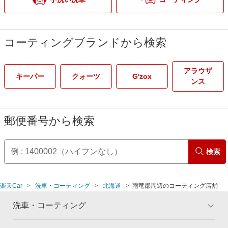
コーティングブランドから検索
アラウザ
キーパー
クォーツ
G'zox
ンス
郵便番号から検索
検索
楽天Car
洗車・コーティング
北海道
雨竜郡周辺のコーティング店舗
洗車・コーティング