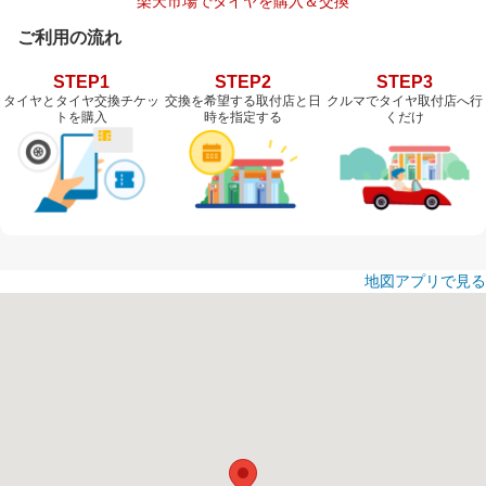
楽天市場でタイヤを購入＆交換
ご利用の流れ
STEP1
STEP2
STEP3
タイヤとタイヤ交換チケッ
交換を希望する取付店と日
クルマでタイヤ取付店へ行
トを購入
時を指定する
くだけ
地図アプリで見る