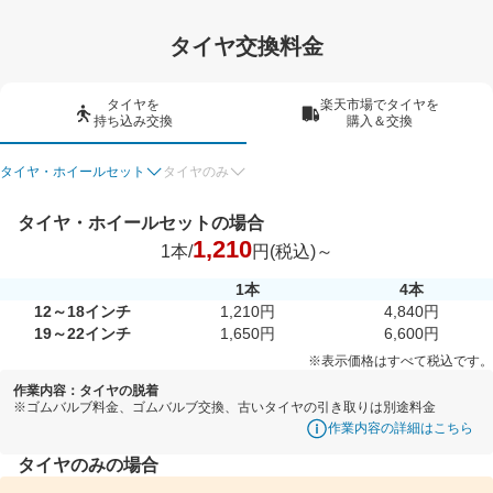
タイヤ交換料金
タイヤを
楽天市場でタイヤを
持ち込み交換
購入＆交換
タイヤ・ホイールセット
タイヤのみ
タイヤ・ホイールセットの場合
1,210
1本/
円(税込)～
1本
4本
12～18インチ
1,210円
4,840円
19～22インチ
1,650円
6,600円
※表示価格はすべて税込です。
作業内容：タイヤの脱着
※ゴムバルブ料金、ゴムバルブ交換、古いタイヤの引き取りは別途料金
作業内容の詳細はこちら
タイヤのみの場合