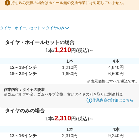
持ち込み交換の場合はホイール無の交換作業には対応していません。
タイヤ・ホイールセット
タイヤのみ
タイヤ・ホイールセットの場合
1,210
1本/
円(税込)～
1本
4本
12～18インチ
1,210円
4,840円
19～22インチ
1,650円
6,600円
※表示価格はすべて税込です。
作業内容：タイヤの脱着
※ゴムバルブ料金、ゴムバルブ交換、古いタイヤの引き取りは別途料金
作業内容の詳細はこちら
タイヤのみの場合
2,310
1本/
円(税込)～
1本
4本
12～16インチ
2,310円
9,240円