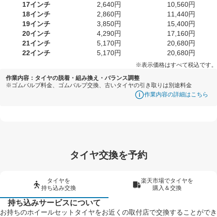
17インチ
2,640円
10,560円
18インチ
2,860円
11,440円
19インチ
3,850円
15,400円
20インチ
4,290円
17,160円
21インチ
5,170円
20,680円
22インチ
5,170円
20,680円
※表示価格はすべて税込です。
作業内容：タイヤの脱着・組み換え・バランス調整
※ゴムバルブ料金、ゴムバルブ交換、古いタイヤの引き取りは別途料金
作業内容の詳細はこちら
タイヤ交換を予約
タイヤを
楽天市場でタイヤを
持ち込み交換
購入＆交換
持ち込みサービスについて
お持ちのホイールセットタイヤをお近くの取付店で交換することができ