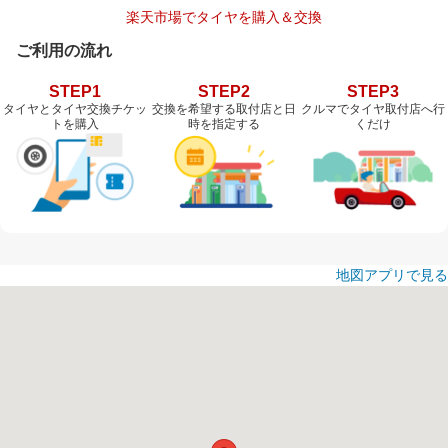
楽天市場でタイヤを購入＆交換
ご利用の流れ
STEP1
STEP2
STEP3
タイヤとタイヤ交換チケッ
交換を希望する取付店と日
クルマでタイヤ取付店へ行
トを購入
時を指定する
くだけ
地図アプリで見る