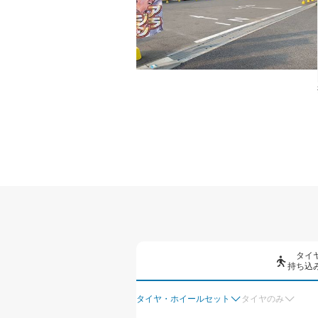
タイ
持ち込
タイヤ・ホイールセット
タイヤのみ