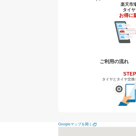
楽天市
タイヤ
お得に
ご利用の流れ
STEP
タイヤとタイヤ交換
Googleマップを開く