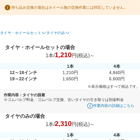
持ち込み交換の場合はホイール無の交換作業には対応していません。
タイヤ・ホイールセット
タイヤのみ
タイヤ・ホイールセットの場合
1,210
1本/
円(税込)～
1本
4本
12～18インチ
1,210円
4,840円
19～22インチ
1,650円
6,600円
※表示価格はすべて税込です。
作業内容：タイヤの脱着
※ゴムバルブ料金、ゴムバルブ交換、古いタイヤの引き取りは別途料金
作業内容の詳細はこちら
タイヤのみの場合
2,310
1本/
円(税込)～
1本
4本