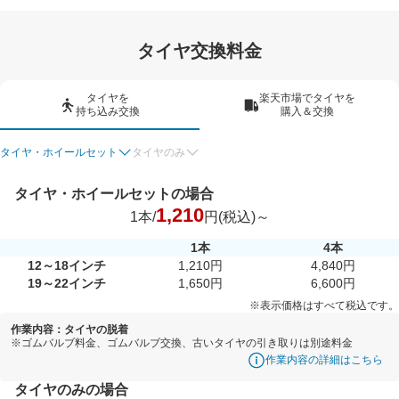
タイヤ交換料金
タイヤを
楽天市場でタイヤを
持ち込み交換
購入＆交換
タイヤ・ホイールセット
タイヤのみ
タイヤ・ホイールセットの場合
1,210
1本/
円(税込)～
1本
4本
12～18インチ
1,210円
4,840円
19～22インチ
1,650円
6,600円
※表示価格はすべて税込です。
作業内容：タイヤの脱着
※ゴムバルブ料金、ゴムバルブ交換、古いタイヤの引き取りは別途料金
作業内容の詳細はこちら
タイヤのみの場合