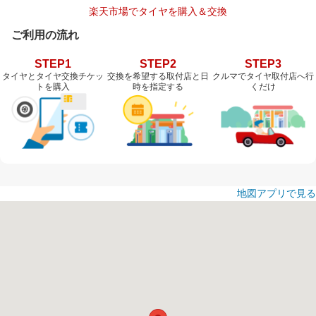
楽天市場でタイヤを購入＆交換
ご利用の流れ
STEP1
STEP2
STEP3
タイヤとタイヤ交換チケッ
交換を希望する取付店と日
クルマでタイヤ取付店へ行
トを購入
時を指定する
くだけ
地図アプリで見る