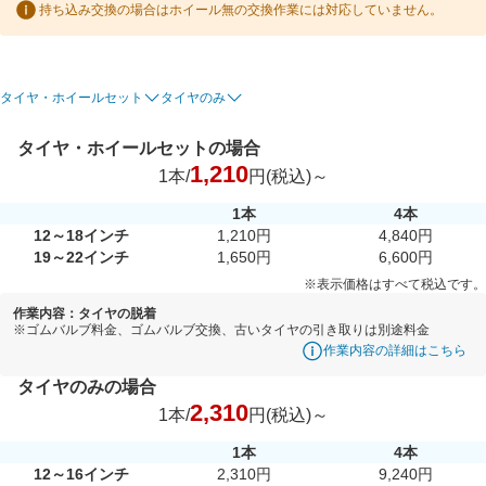
持ち込み交換の場合はホイール無の交換作業には対応していません。
タイヤ・ホイールセット
タイヤのみ
タイヤ・ホイールセットの場合
1,210
1本/
円(税込)～
1本
4本
12～18インチ
1,210円
4,840円
19～22インチ
1,650円
6,600円
※表示価格はすべて税込です。
作業内容：タイヤの脱着
※ゴムバルブ料金、ゴムバルブ交換、古いタイヤの引き取りは別途料金
作業内容の詳細はこちら
タイヤのみの場合
2,310
1本/
円(税込)～
1本
4本
12～16インチ
2,310円
9,240円