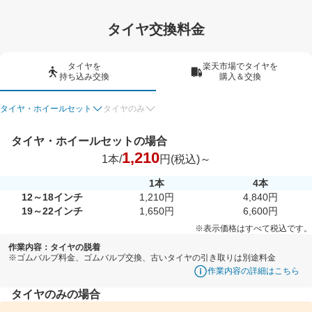
タイヤ交換料金
タイヤを
楽天市場でタイヤを
持ち込み交換
購入＆交換
タイヤ・ホイールセット
タイヤのみ
タイヤ・ホイールセットの場合
1,210
1本/
円(税込)～
1本
4本
12～18インチ
1,210円
4,840円
19～22インチ
1,650円
6,600円
※表示価格はすべて税込です。
作業内容：タイヤの脱着
※ゴムバルブ料金、ゴムバルブ交換、古いタイヤの引き取りは別途料金
作業内容の詳細はこちら
タイヤのみの場合