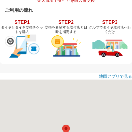
楽天市場でタイヤを購入＆交換
ご利用の流れ
STEP1
STEP2
STEP3
タイヤとタイヤ交換チケッ
交換を希望する取付店と日
クルマでタイヤ取付店へ行
トを購入
時を指定する
くだけ
地図アプリで見る