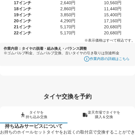
17インチ
2,640円
10,560円
18インチ
2,860円
11,440円
19インチ
3,850円
15,400円
20インチ
4,290円
17,160円
21インチ
5,170円
20,680円
22インチ
5,170円
20,680円
※表示価格はすべて税込です。
作業内容：タイヤの脱着・組み換え・バランス調整
※ゴムバルブ料金、ゴムバルブ交換、古いタイヤの引き取りは別途料金
作業内容の詳細はこちら
タイヤ交換を予約
タイヤを
楽天市場でタイヤを
持ち込み交換
購入＆交換
持ち込みサービスについて
お持ちのホイールセットタイヤをお近くの取付店で交換することができ