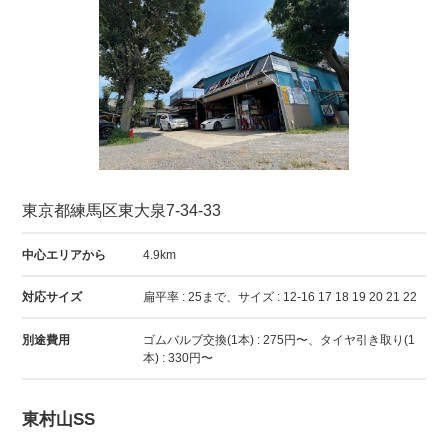
東京都練馬区東大泉7-34-33
中心エリアから
4.9km
対応サイズ
扁平率 : 25まで、サイズ : 12-16 17 18 19 20 21 22
別途費用
ゴムバルブ交換(1本) : 275円〜、タイヤ引き取り(1
本) : 330円〜
東村山SS