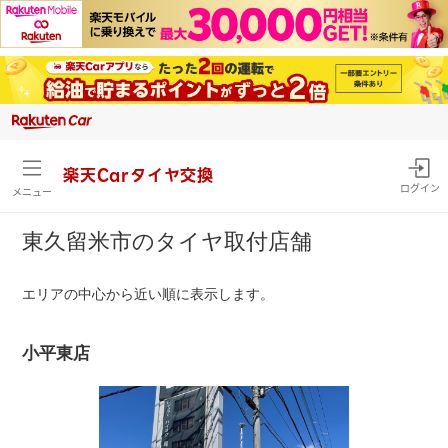
楽天Carタイヤ交換
ログイン
メニュー
東久留米市のタイヤ取付店舗
エリアの中心から近い順に表示します。
小平東店