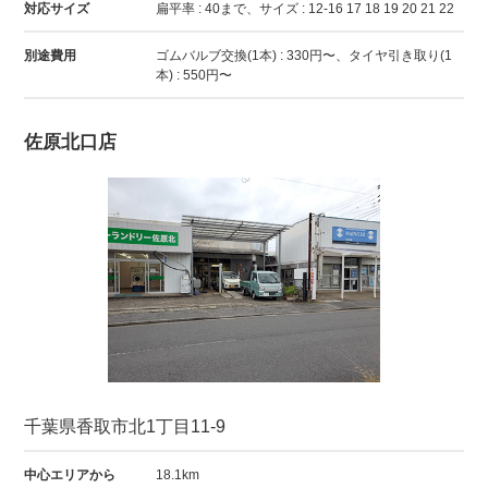
対応サイズ
扁平率 : 40まで、サイズ : 12-16 17 18 19 20 21 22
別途費用
ゴムバルブ交換(1本) : 330円〜、タイヤ引き取り(1
本) : 550円〜
佐原北口店
千葉県香取市北1丁目11-9
中心エリアから
18.1km