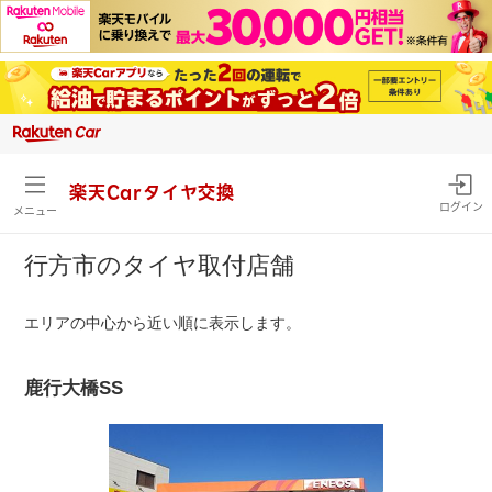
楽天Carタイヤ交換
ログイン
メニュー
行方市のタイヤ取付店舗
エリアの中心から近い順に表示します。
鹿行大橋SS