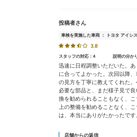
投稿者さん
車検を実施した車両 ： トヨタ アイシ
3.8
スタッフの対応：4
説明の分か
迅速に日程調整いただいた。あ
に合ってよかった。次回以降、
の見方を丁寧に教えてくれた。
必要な部品と、まだ様子見で良
換を勧められることもなく、こ
上の整備を勧めることなく、こ
は、本当にありがたかったです
店舗からの返信