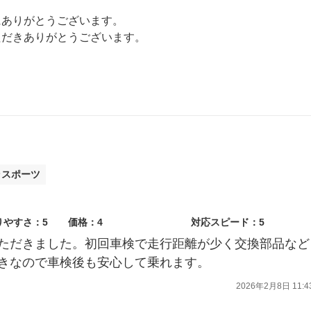
にありがとうございます。
ただきありがとうございます。
Sであり続けたいと思います。
ラスポーツ
りやすさ：5
価格：4
対応スピード：5
ただきました。初回車検で走行距離が少く交換部品など
きなので車検後も安心して乗れます。
2026年2月8日 11:4