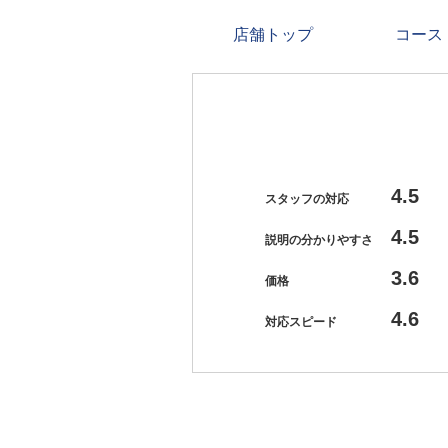
店舗トップ
コース
4.5
スタッフの対応
4.5
説明の分かりやすさ
3.6
価格
4.6
対応スピード