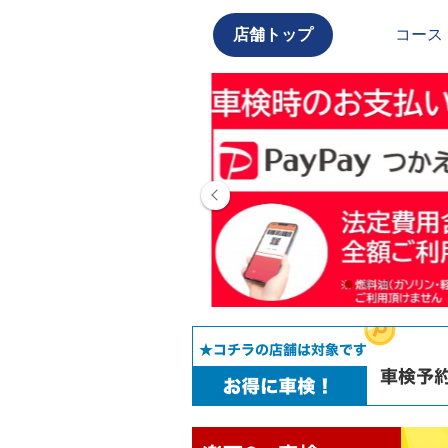
店舗トップ
コース