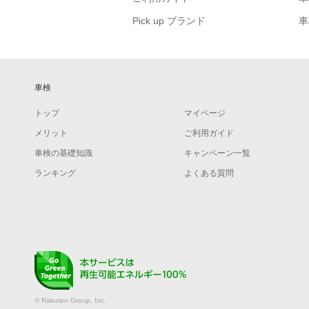
Pick up ブランド
車
車検
トップ
マイページ
メリット
ご利用ガイド
車検の基礎知識
キャンペーン一覧
ランキング
よくある質問
© Rakuten Group, Inc.