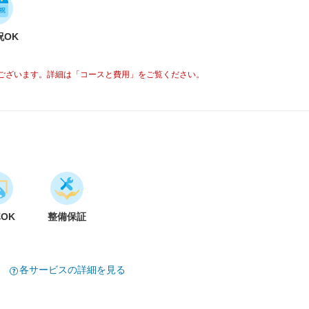
祝OK
ございます。詳細は「コースと費用」をご覧ください。
車OK
整備保証
各サービスの詳細を見る