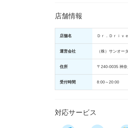
店舗情報
店舗名
Ｄｒ．Ｄｒｉｖ
運営会社
（株）サンオー
住所
〒240-0035
受付時間
8:00～20:00
対応サービス