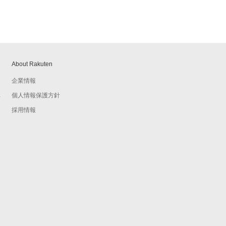
About Rakuten
企業情報
個人情報保護方針
予
採用情報