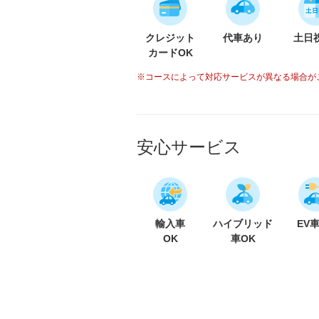
クレジット
代車あり
土日
カードOK
※コースによって対応サービスが異なる場合が
安心サービス
輸入車
ハイブリッド
EV
OK
車OK