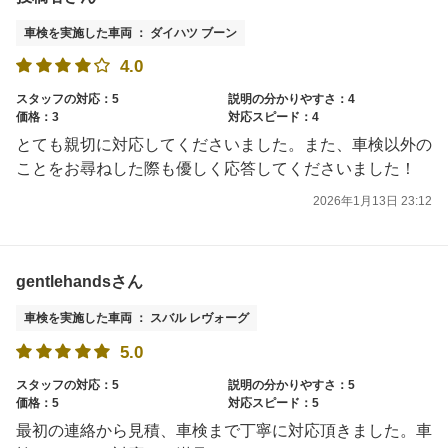
車検を実施した車両 ： ダイハツ ブーン
4.0
スタッフの対応：5
説明の分かりやすさ：4
価格：3
対応スピード：4
とても親切に対応してくださいました。また、車検以外の
ことをお尋ねした際も優しく応答してくださいました！
2026年1月13日 23:12
gentlehandsさん
車検を実施した車両 ： スバル レヴォーグ
5.0
スタッフの対応：5
説明の分かりやすさ：5
価格：5
対応スピード：5
最初の連絡から見積、車検まで丁寧に対応頂きました。車