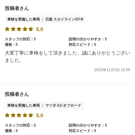
投稿者さん
車検を実施した車両 ： 日産 スカイラインGT-R
5.0
スタッフの対応：5
説明の分かりやすさ：5
価格：5
対応スピード：5
大変丁寧に車検をして頂きました。誠にありがとうござい
ました。
2023年11月3日 22:55
投稿者さん
車検を実施した車両 ： マツダ AZ-オフロード
5.0
スタッフの対応：5
説明の分かりやすさ：5
価格：5
対応スピード：5