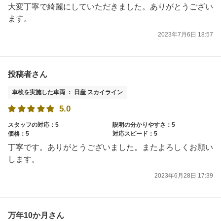
大変丁寧で綺麗にしていただきました。ありがとうござい
ます。
2023年7月6日 18:57
投稿者さん
車検を実施した車両 ： 日産 スカイライン
5.0
スタッフの対応：5
説明の分かりやすさ：5
価格：5
対応スピード：5
丁寧です。ありがとうございました。またよろしくお願い
します。
2023年6月28日 17:39
万年10か月さん