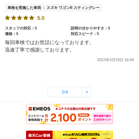
車検を実施した車両 ： スズキ ワゴンR スティングレー
5.0
スタッフの対応：5
説明の分かりやすさ：5
価格：5
対応スピード：5
毎回車検ではお世話になっております。
迅速丁寧で感謝しております。
2023年3月29日 18:06
1/4
>