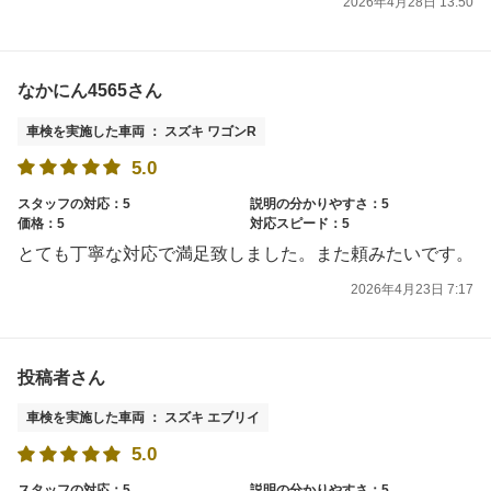
2026年4月28日 13:50
なかにん4565さん
車検を実施した車両 ： スズキ ワゴンR
5.0
スタッフの対応：5
説明の分かりやすさ：5
価格：5
対応スピード：5
とても丁寧な対応で満足致しました。また頼みたいです。
2026年4月23日 7:17
投稿者さん
車検を実施した車両 ： スズキ エブリイ
5.0
スタッフの対応：5
説明の分かりやすさ：5