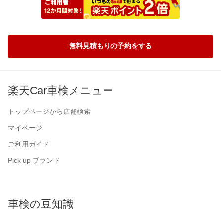
無料見積もりの予約をする
楽天Car車検メニュー
トップページから店舗検索
マイページ
ご利用ガイド
Pick up ブランド
車検の豆知識