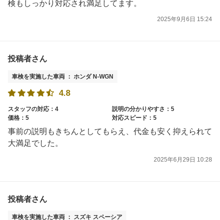
検もしっかり対応され満足してます。
2025年9月6日 15:24
投稿者さん
車検を実施した車両 ： ホンダ N-WGN
4.8
スタッフの対応：4
説明の分かりやすさ：5
価格：5
対応スピード：5
事前の説明もきちんとしてもらえ、代金も安く抑えられて
大満足でした。
2025年6月29日 10:28
投稿者さん
車検を実施した車両 ： スズキ スペーシア