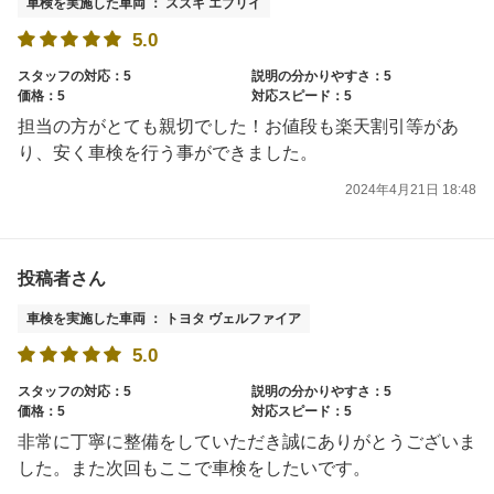
車検を実施した車両 ： スズキ エブリイ
5.0
スタッフの対応：5
説明の分かりやすさ：5
価格：5
対応スピード：5
担当の方がとても親切でした！お値段も楽天割引等があ
り、安く車検を行う事ができました。
2024年4月21日 18:48
投稿者さん
車検を実施した車両 ： トヨタ ヴェルファイア
5.0
スタッフの対応：5
説明の分かりやすさ：5
価格：5
対応スピード：5
非常に丁寧に整備をしていただき誠にありがとうございま
した。また次回もここで車検をしたいです。