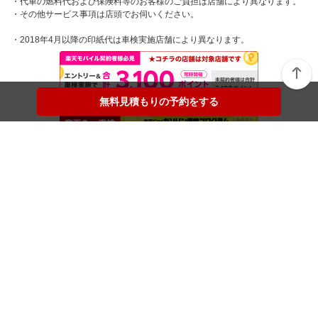
・代車の燃料代および保険料等のお客様のご負担は店舗により異なります。
・その他サービス事項は店頭でお伺いください。
・2018年4月以降の印紙代は車検実施店舗により異なります。
無料見積もりの予約をする
無料見積もりの予約をする
楽天Car車検メニュー
トップページから店舗検索
マイページ