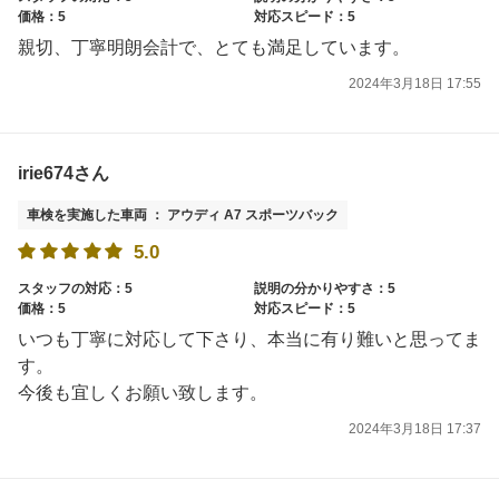
価格：5
対応スピード：5
親切、丁寧明朗会計で、とても満足しています。
2024年3月18日 17:55
irie674さん
車検を実施した車両 ： アウディ A7 スポーツバック
5.0
スタッフの対応：5
説明の分かりやすさ：5
価格：5
対応スピード：5
いつも丁寧に対応して下さり、本当に有り難いと思ってま
す。
今後も宜しくお願い致します。
2024年3月18日 17:37