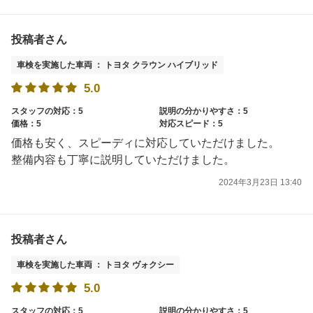
投稿者さん
車検を実施した車両 ： トヨタ クラウン ハイブリッド
5.0
スタッフの対応：5
説明の分かりやすさ：5
価格：5
対応スピード：5
価格も安く、スピーディに対応していただけました。
整備内容も丁寧に説明していただけました。
2024年3月23日 13:40
投稿者さん
車検を実施した車両 ： トヨタ ヴォクシー
5.0
スタッフの対応：5
説明の分かりやすさ：5