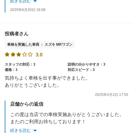
続きを読む
2025年6月20日 16:08
投稿者さん
車検を実施した車両 ： スズキ MRワゴン
3.0
スタッフの対応：3
説明の分かりやすさ：3
価格：3
対応スピード：3
気持ちよく車検を出す事ができました。
ありがとうございました。
2025年4月2日 17:55
店舗からの返信
この度は当店での車検実施ありがとうございました。
またのご利用お待ちしております！
続きを読む