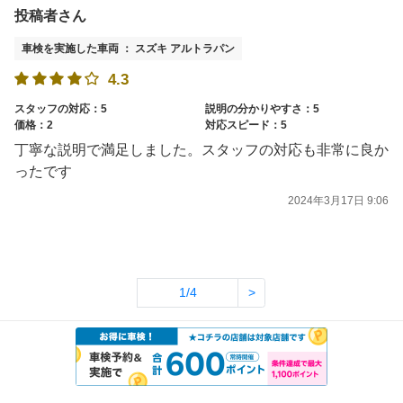
投稿者さん
車検を実施した車両 ： スズキ アルトラパン
4.3
スタッフの対応：5
説明の分かりやすさ：5
価格：2
対応スピード：5
丁寧な説明で満足しました。スタッフの対応も非常に良か
ったです
2024年3月17日 9:06
1/4
>