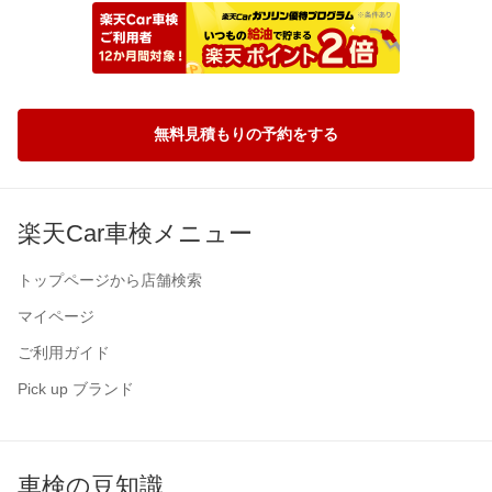
無料見積もりの予約をする
楽天Car車検メニュー
トップページから店舗検索
マイページ
ご利用ガイド
Pick up ブランド
車検の豆知識