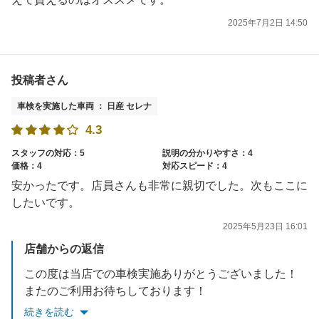
2025年7月2日 14:50
投稿者さん
車検を実施した車両 ： 日産 セレナ
4.3
スタッフの対応：5
説明の分かりやすさ：4
価格：4
対応スピード：4
安かったです。店員さんも非常に親切でした。次もここに
したいです。
2025年5月23日 16:01
店舗からの返信
この度は当店での車検実施ありがとうございました！
またのご利用お待ちしております！
続きを読む