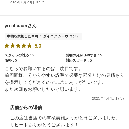
2025年6月20日 16:12
yu.chaaanさん
車検を実施した車両 ： ダイハツ ムーヴ コンテ
5.0
スタッフの対応：5
説明の分かりやすさ：5
価格：5
対応スピード：5
こちらでお願いするのは二度目です。
前回同様、分かりやすい説明で必要な部分だけの見積もり
を提示してくださるので非常にありがたいです。
また次回もお願いしたいと思います。
2025年4月7日 17:37
店舗からの返信
この度は当店での車検実施ありがとうございました。
リピートありがとうございます！