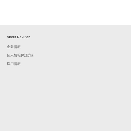
About Rakuten
企業情報
個人情報保護方針
予
採用情報