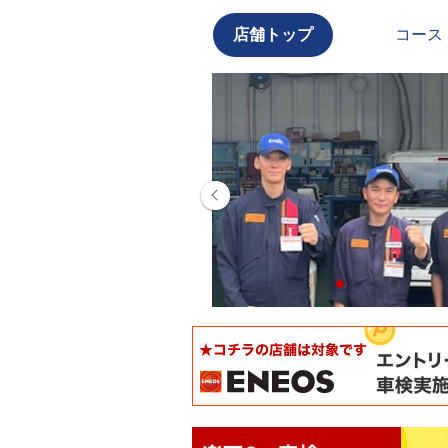
店舗トップ
コース