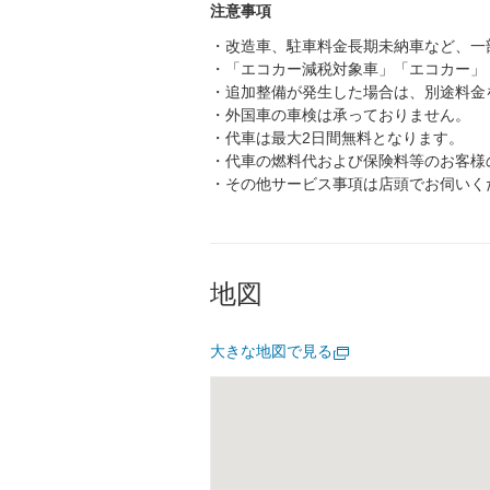
注意事項
・改造車、駐車料金長期未納車など、一
・「エコカー減税対象車」「エコカー」
・追加整備が発生した場合は、別途料金
・外国車の車検は承っておりません。
・代車は最大2日間無料となります。
・代車の燃料代および保険料等のお客様
・その他サービス事項は店頭でお伺いく
地図
大きな地図で見る