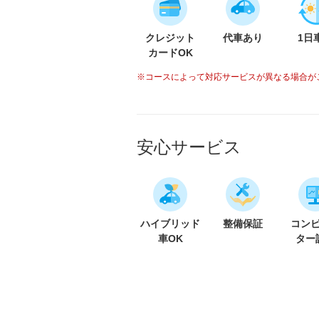
クレジット
代車あり
1日
カードOK
※コースによって対応サービスが異なる場合が
安心サービス
ハイブリッド
整備保証
コン
車OK
ター