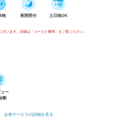
車検
夜間受付
土日祝OK
ございます。詳細は「コースと費用」をご覧ください。
ピュー
診断
各サービスの詳細を見る