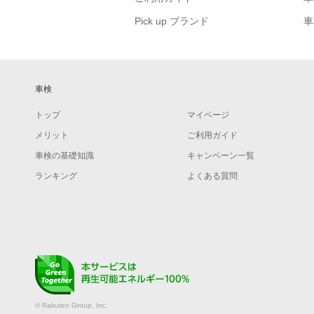
Pick up ブランド
車
車検
トップ
マイページ
メリット
ご利用ガイド
車検の基礎知識
キャンペーン一覧
ランキング
よくある質問
© Rakuten Group, Inc.