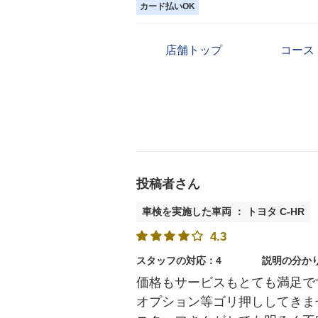
カード払いOK
店舗トップ
コース
投稿者さん
車検を実施した車両 ： トヨタ C-HR
4.3
スタッフの対応：4
説明の分か
価格もサービスもとても満足で
オプション等ゴリ押ししてきま