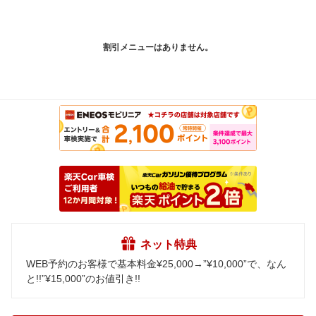
割引メニューはありません。
ネット特典
WEB予約のお客様で基本料金¥25,000→”¥10,000”で、なん
と!!”¥15,000”のお値引き!!