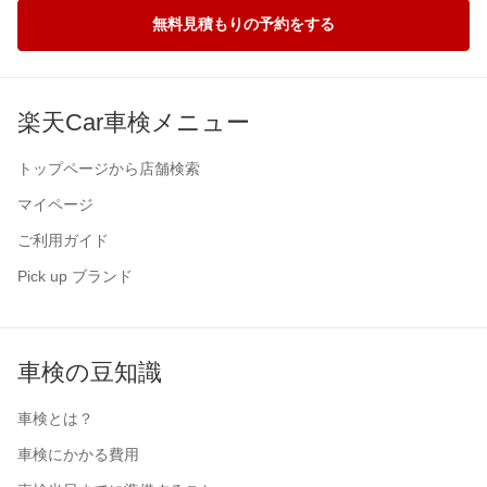
無料見積もりの予約をする
楽天Car車検メニュー
トップページから店舗検索
マイページ
ご利用ガイド
Pick up ブランド
車検の豆知識
車検とは？
車検にかかる費用