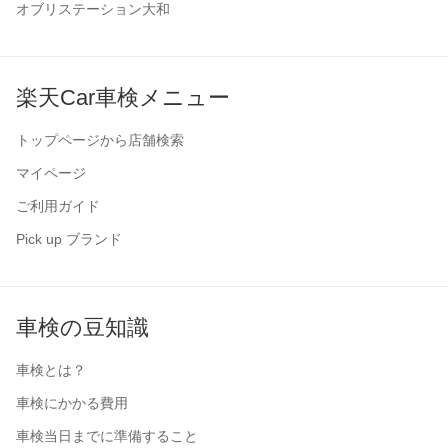
オブリステーション大和
楽天Car車検メニュー
トップページから店舗検索
マイページ
ご利用ガイド
Pick up ブランド
車検の豆知識
車検とは？
車検にかかる費用
車検当日までに準備すること