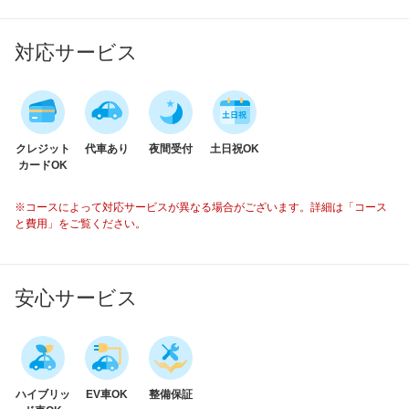
対応サービス
クレジット
代車あり
夜間受付
土日祝OK
カードOK
※コースによって対応サービスが異なる場合がございます。詳細は「コース
と費用」をご覧ください。
安心サービス
ハイブリッ
EV車OK
整備保証