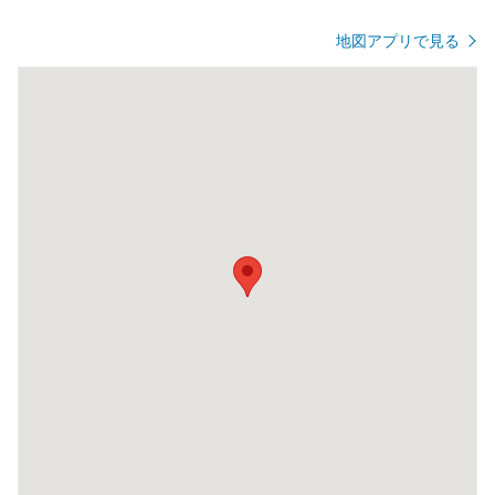
地図アプリで見る