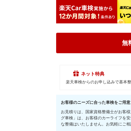
無
ネット特典
楽天車検からのお申し込みで基本整
お客様のニーズに合った車検をご用意
お見積りは、国家資格整備士がお客様
グ車検」は、お客様のカーライフを安
な整備はいたしません。お気軽にご相