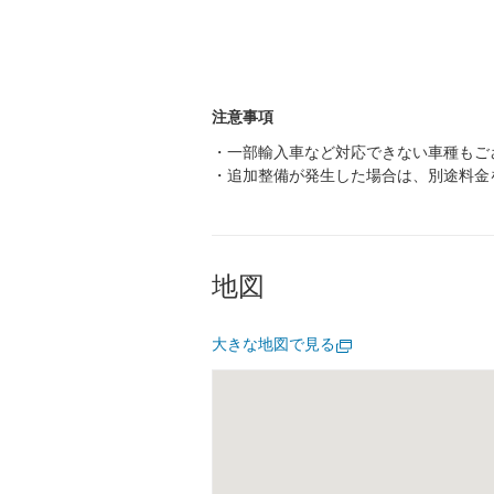
注意事項
・一部輸入車など対応できない車種もご
・追加整備が発生した場合は、別途料金
地図
大きな地図で見る