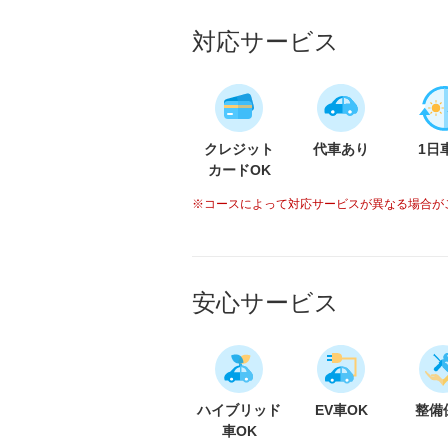
対応サービス
クレジット
代車あり
1日
カードOK
※コースによって対応サービスが異なる場合が
安心サービス
ハイブリッド
EV車OK
整備
車OK