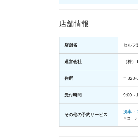
店舗情報
店舗名
セルフ
運営会社
（株）
住所
〒828
受付時間
9:00～1
洗車・
その他の予約サービス
※コーテ