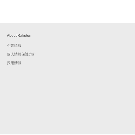
About Rakuten
企業情報
個人情報保護方針
予
採用情報