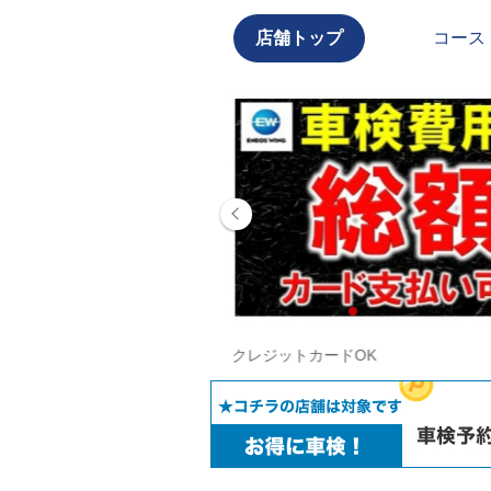
店舗トップ
コース
クレジットカードOK