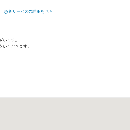
各サービスの詳細を見る
ざいます。
をいただきます。