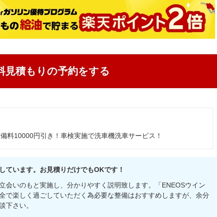
料見積もりの予約をする
備料10000円引き！車検実施で洗車機洗車サービス！
しています。お見積りだけでもOKです！
立会いのもと実施し、分かりやすく説明致します。「ENEOSウイン
全で楽しく過ごしていただく為必要な整備はおすすめしますが、余分
談下さい。