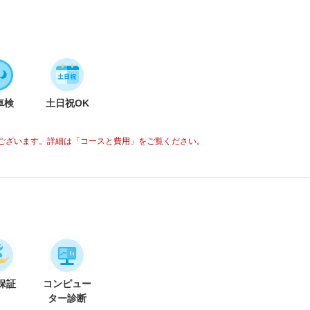
車検
土日祝OK
ございます。詳細は「コースと費用」をご覧ください。
保証
コンピュー
ター診断