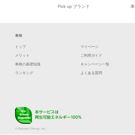
Pick up ブランド
車
車検
トップ
マイページ
メリット
ご利用ガイド
車検の基礎知識
キャンペーン一覧
ランキング
よくある質問
© Rakuten Group, Inc.