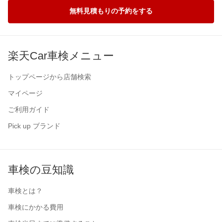
無料見積もりの予約をする
楽天Car車検メニュー
トップページから店舗検索
マイページ
ご利用ガイド
Pick up ブランド
車検の豆知識
車検とは？
車検にかかる費用