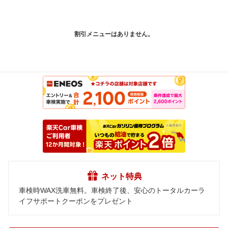
割引メニューはありません。
ネット特典
車検時WAX洗車無料。車検終了後、安心のトータルカーラ
イフサポートクーポンをプレゼント