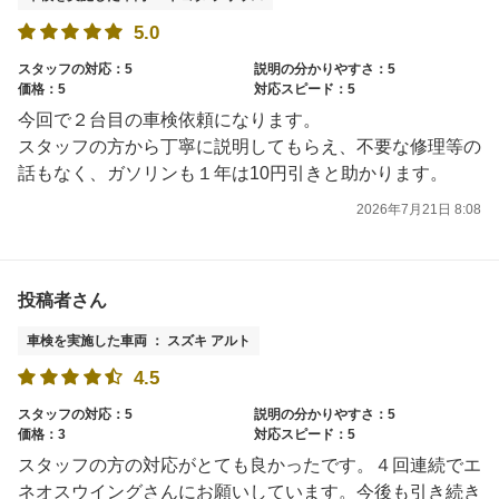
5.0
スタッフの対応：5
説明の分かりやすさ：5
価格：5
対応スピード：5
今回で２台目の車検依頼になります。
スタッフの方から丁寧に説明してもらえ、不要な修理等の
話もなく、ガソリンも１年は10円引きと助かります。
2026年7月21日 8:08
投稿者さん
車検を実施した車両 ： スズキ アルト
4.5
スタッフの対応：5
説明の分かりやすさ：5
価格：3
対応スピード：5
スタッフの方の対応がとても良かったです。４回連続でエ
ネオスウイングさんにお願いしています。今後も引き続き