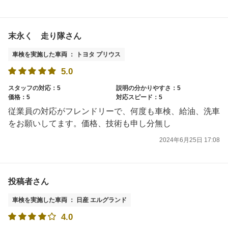
末永く 走り隊さん
車検を実施した車両 ： トヨタ プリウス
5.0
スタッフの対応：5
説明の分かりやすさ：5
価格：5
対応スピード：5
従業員の対応がフレンドリーで、何度も車検、給油、洗車
をお願いしてます。価格、技術も申し分無し
2024年6月25日 17:08
投稿者さん
車検を実施した車両 ： 日産 エルグランド
4.0