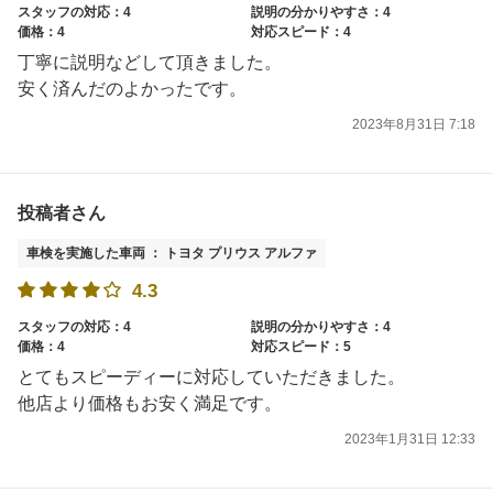
スタッフの対応：4
説明の分かりやすさ：4
価格：4
対応スピード：4
丁寧に説明などして頂きました。
安く済んだのよかったです。
2023年8月31日 7:18
投稿者さん
車検を実施した車両 ： トヨタ プリウス アルファ
4.3
スタッフの対応：4
説明の分かりやすさ：4
価格：4
対応スピード：5
とてもスピーディーに対応していただきました。
他店より価格もお安く満足です。
2023年1月31日 12:33