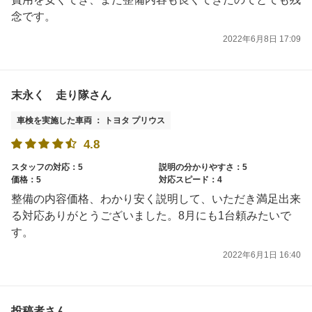
念です。
2022年6月8日 17:09
末永く 走り隊さん
車検を実施した車両 ： トヨタ プリウス
4.8
スタッフの対応：5
説明の分かりやすさ：5
価格：5
対応スピード：4
整備の内容価格、わかり安く説明して、いただき満足出来
る対応ありがとうございました。8月にも1台頼みたいで
す。
2022年6月1日 16:40
投稿者さん