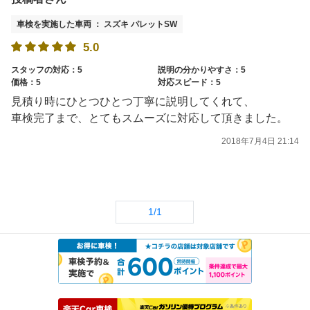
車検を実施した車両 ： スズキ パレットSW
5.0
スタッフの対応：5
説明の分かりやすさ：5
価格：5
対応スピード：5
見積り時にひとつひとつ丁寧に説明してくれて、
車検完了まで、とてもスムーズに対応して頂きました。
2018年7月4日 21:14
1/1