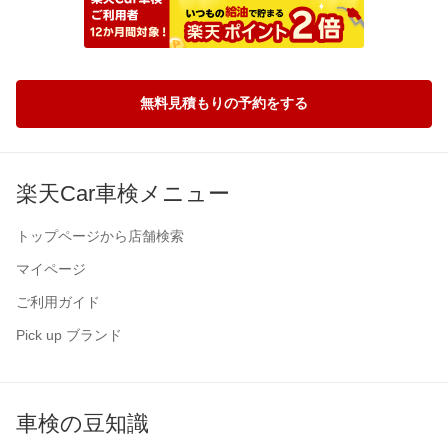
無料見積もりの予約をする
楽天Car車検メニュー
トップページから店舗検索
マイページ
ご利用ガイド
Pick up ブランド
車検の豆知識