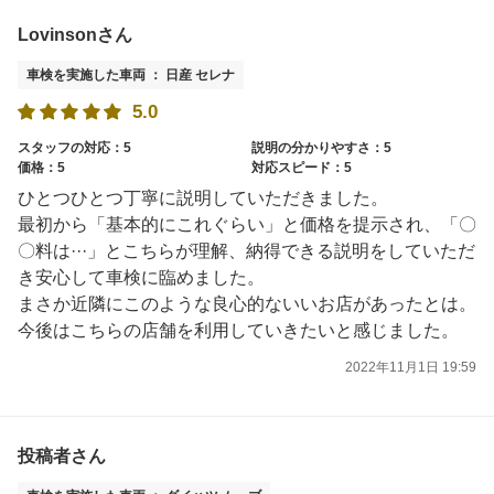
Lovinsonさん
車検を実施した車両 ： 日産 セレナ
5.0
スタッフの対応：5
説明の分かりやすさ：5
価格：5
対応スピード：5
ひとつひとつ丁寧に説明していただきました。
最初から「基本的にこれぐらい」と価格を提示され、「〇
〇料は···」とこちらが理解、納得できる説明をしていただ
き安心して車検に臨めました。
まさか近隣にこのような良心的ないいお店があったとは。
今後はこちらの店舗を利用していきたいと感じました。
2022年11月1日 19:59
投稿者さん