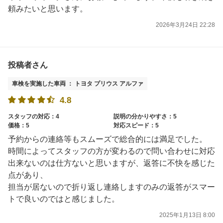
頼みたいと思います。
2026年3月24日 22:28
投稿者さん
車検を実施した車両 ： トヨタ プリウス アルファ
4.8
スタッフの対応：4
説明の分かりやすさ：5
価格：5
対応スピード：5
予約からの連絡等もスムーズで総合的には満足でした。
時間によってスタッフの方が変わるので問い合わせに対応
出来ないのは仕方ないと思いますが、返答に不快を感じた
点があり、
担当が居ないので折り返し連絡しますのみの返答がスマー
トで良いのではと感じました。
2025年1月13日 8:00