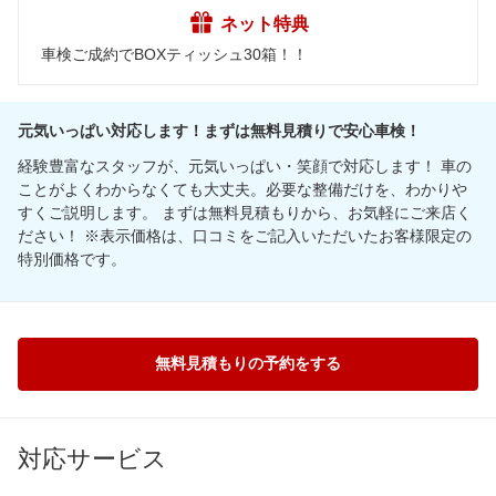
ネット特典
車検ご成約でBOXティッシュ30箱！！
元気いっぱい対応します！まずは無料見積りで安心車検！
経験豊富なスタッフが、元気いっぱい・笑顔で対応します！ 車の
ことがよくわからなくても大丈夫。必要な整備だけを、わかりや
すくご説明します。 まずは無料見積もりから、お気軽にご来店く
ださい！ ※表示価格は、口コミをご記入いただいたお客様限定の
特別価格です。
無料見積もりの予約をする
対応サービス