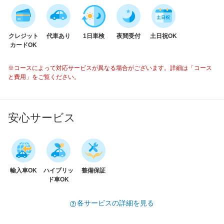
クレジット
代車あり
1日車検
夜間受付
土日祝OK
カードOK
※コースによって対応サービスが異なる場合がございます。詳細は「コース
と費用」をご覧ください。
安心サービス
輸入車OK
ハイブリッ
整備保証
ド車OK
各サービスの詳細を見る