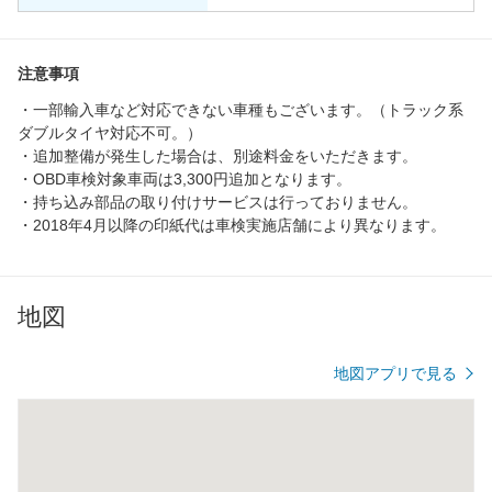
注意事項
・一部輸入車など対応できない車種もございます。（トラック系
ダブルタイヤ対応不可。）
・追加整備が発生した場合は、別途料金をいただきます。
・OBD車検対象車両は3,300円追加となります。
・持ち込み部品の取り付けサービスは行っておりません。
・2018年4月以降の印紙代は車検実施店舗により異なります。
地図
地図アプリで見る