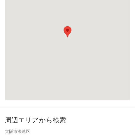
周辺エリアから検索
大阪市浪速区