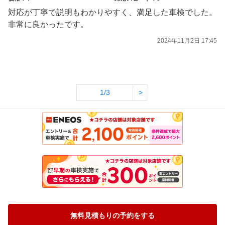
対応が丁寧で説明もわかりやすく、満足した車検でした。
非常に良かったです。
2024年11月2日 17:45
1/3
>
無料見積もりの予約をする