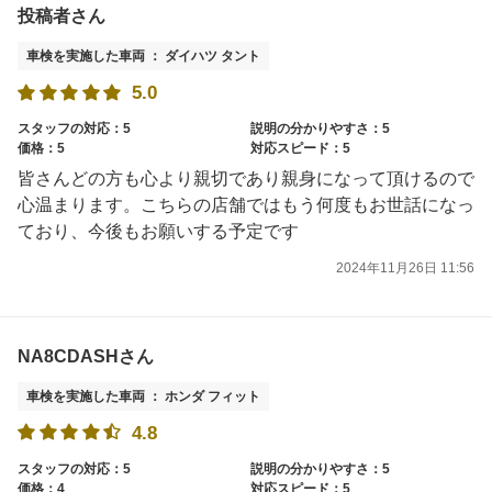
投稿者さん
車検を実施した車両 ： ダイハツ タント
5.0
スタッフの対応：5
説明の分かりやすさ：5
価格：5
対応スピード：5
皆さんどの方も心より親切であり親身になって頂けるので
心温まります。こちらの店舗ではもう何度もお世話になっ
ており、今後もお願いする予定です
2024年11月26日 11:56
NA8CDASHさん
車検を実施した車両 ： ホンダ フィット
4.8
スタッフの対応：5
説明の分かりやすさ：5
価格：4
対応スピード：5