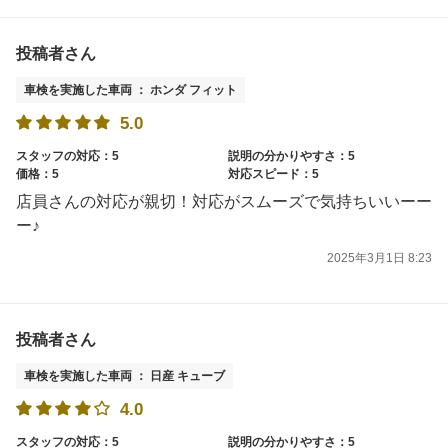
投稿者さん
車検を実施した車両 ： ホンダ フィット
5.0
スタッフの対応：5
説明の分かりやすさ：5
価格：5
対応スピード：5
店員さんの対応が親切！対応がスムーズで気持ちいいーー
ー♪
2025年3月1日 8:23
投稿者さん
車検を実施した車両 ： 日産 キューブ
4.0
スタッフの対応：5
説明の分かりやすさ：5