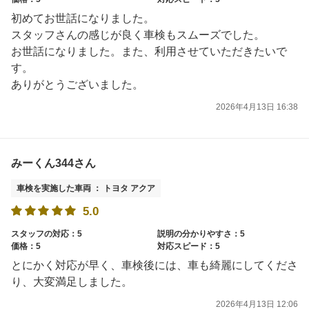
初めてお世話になりました。
スタッフさんの感じが良く車検もスムーズでした。
お世話になりました。また、利用させていただきたいで
す。
ありがとうございました。
2026年4月13日 16:38
みーくん344さん
車検を実施した車両 ： トヨタ アクア
5.0
スタッフの対応：5
説明の分かりやすさ：5
価格：5
対応スピード：5
とにかく対応が早く、車検後には、車も綺麗にしてくださ
り、大変満足しました。
2026年4月13日 12:06