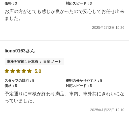
価格：3
対応スピード：3
お店の方がとても感じが良かったので安心してお任せ出来
ました。
2025年2月2日 15:26
lions0163さん
車検を実施した車両 ： 日産 ノート
5.0
スタッフの対応：5
説明の分かりやすさ：5
価格：5
対応スピード：5
予定通りに車検が終わり満足。車内、車外共にきれいにな
っていました、
2025年1月22日 12:10