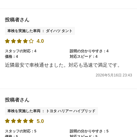
投稿者さん
車検を実施した車両 ： ダイハツ タント
4.0
スタッフの対応：4
説明の分かりやすさ：4
価格：4
対応スピード：4
近隣最安で車検通せました。対応も迅速で満足です。
2026年5月16日 23:43
投稿者さん
車検を実施した車両 ： トヨタ ハリアー ハイブリッド
5.0
スタッフの対応：5
説明の分かりやすさ：5
価格：5
対応スピード：5