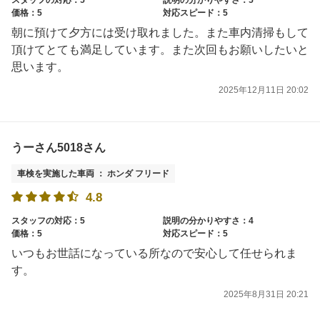
価格：5
対応スピード：5
朝に預けて夕方には受け取れました。また車内清掃もして
頂けてとても満足しています。また次回もお願いしたいと
思います。
2025年12月11日 20:02
うーさん5018さん
車検を実施した車両 ： ホンダ フリード
4.8
スタッフの対応：5
説明の分かりやすさ：4
価格：5
対応スピード：5
いつもお世話になっている所なので安心して任せられま
す。
2025年8月31日 20:21