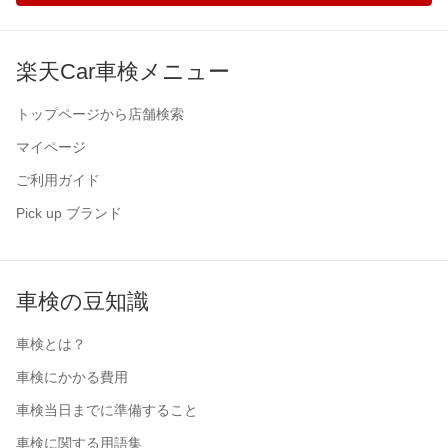
楽天Car車検メニュー
トップページから店舗検索
マイページ
ご利用ガイド
Pick up ブランド
車検の豆知識
車検とは？
車検にかかる費用
車検当日までに準備すること
車検に関する用語集