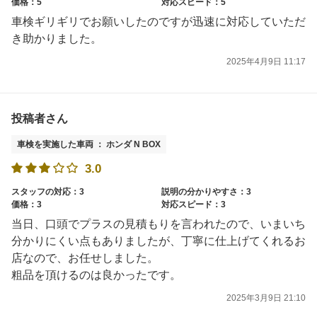
価格：5
対応スピード：5
車検ギリギリでお願いしたのですが迅速に対応していただ
き助かりました。
2025年4月9日 11:17
投稿者さん
車検を実施した車両 ： ホンダ N BOX
3.0
スタッフの対応：3
説明の分かりやすさ：3
価格：3
対応スピード：3
当日、口頭でプラスの見積もりを言われたので、いまいち
分かりにくい点もありましたが、丁寧に仕上げてくれるお
店なので、お任せしました。
粗品を頂けるのは良かったです。
2025年3月9日 21:10