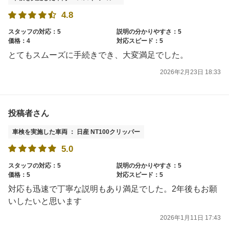
4.8
スタッフの対応：5
説明の分かりやすさ：5
価格：4
対応スピード：5
とてもスムーズに手続きでき、大変満足でした。
2026年2月23日 18:33
投稿者さん
車検を実施した車両 ： 日産 NT100クリッパー
5.0
スタッフの対応：5
説明の分かりやすさ：5
価格：5
対応スピード：5
対応も迅速で丁寧な説明もあり満足でした。2年後もお願
いしたいと思います
2026年1月11日 17:43