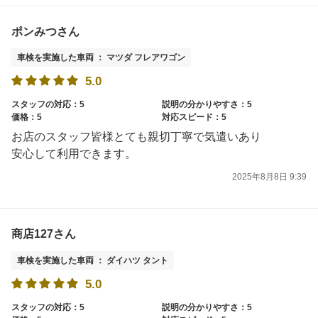
ポンみつさん
車検を実施した車両 ： マツダ フレアワゴン
5.0
スタッフの対応：5
説明の分かりやすさ：5
価格：5
対応スピード：5
お店のスタッフ皆様とても親切丁寧で気遣いあり
安心して利用できます。
2025年8月8日 9:39
商店127さん
車検を実施した車両 ： ダイハツ タント
5.0
スタッフの対応：5
説明の分かりやすさ：5