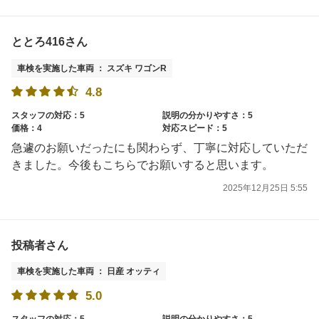
ととろ416さん
車検を実施した車両 ： スズキ ワゴンR
4.8
スタッフの対応：5
説明の分かりやすさ：5
価格：4
対応スピード：5
急遽のお願いだったにも関わらず、丁寧に対応していただ
きました。今後もこちらでお願いすると思います。
2025年12月25日 5:55
投稿者さん
車検を実施した車両 ： 日産 オッティ
5.0
スタッフの対応：5
説明の分かりやすさ：5