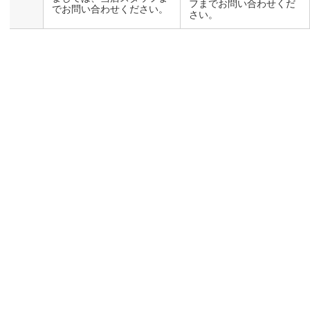
フまでお問い合わせくだ
でお問い合わせください。
さい。