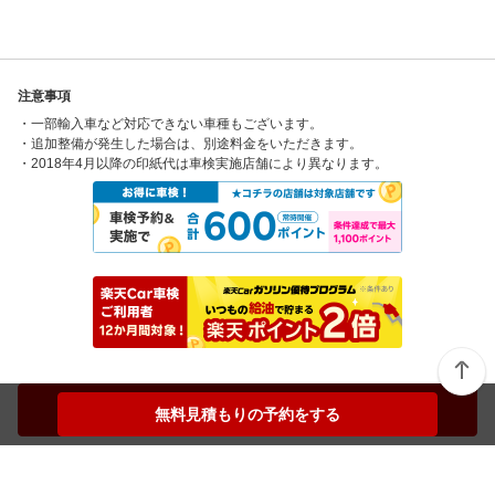
注意事項
・一部輸入車など対応できない車種もございます。
・追加整備が発生した場合は、別途料金をいただきます。
・2018年4月以降の印紙代は車検実施店舗により異なります。
無料見積もりの予約をする
無料見積もりの予約をする