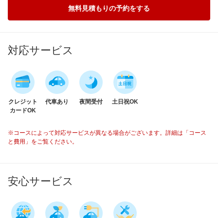
無料見積もりの予約をする
対応サービス
クレジット
代車あり
夜間受付
土日祝OK
カードOK
※コースによって対応サービスが異なる場合がございます。詳細は「コース
と費用」をご覧ください。
安心サービス