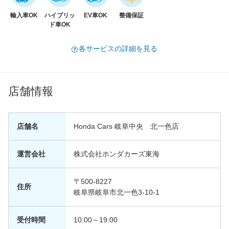
輸入車OK
ハイブリッ
EV車OK
整備保証
ド車OK
各サービスの詳細を見る
店舗情報
店舗名
Honda Cars 岐阜中央 北一色店
運営会社
株式会社ホンダカーズ東海
〒500-8227
住所
岐阜県岐阜市北一色3-10-1
受付時間
10:00～19:00