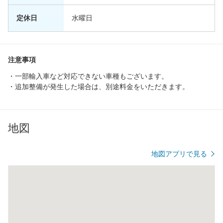
定休日
水曜日
注意事項
・一部輸入車など対応できない車種もございます。
・追加整備が発生した場合は、別途料金をいただきます。
地図
地図アプリで見る