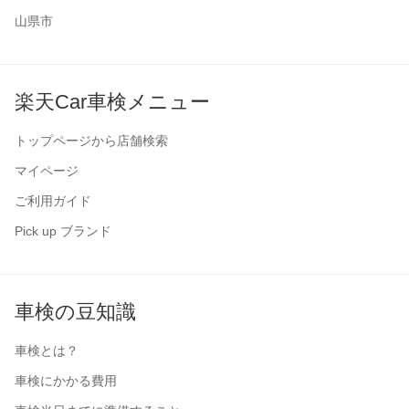
山県市
楽天Car車検メニュー
トップページから店舗検索
マイページ
ご利用ガイド
Pick up ブランド
車検の豆知識
車検とは？
車検にかかる費用