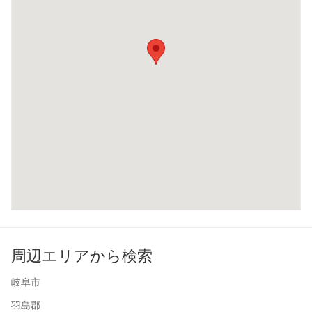
周辺エリアから検索
岐阜市
羽島郡