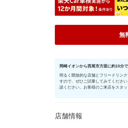
無
岡崎イオンから西尾市方面に約10分
明るく開放的な店舗とフリードリンク
すので、ぜひご試乗してみてください
談ください。お客様のご来店をスタッ
店舗情報