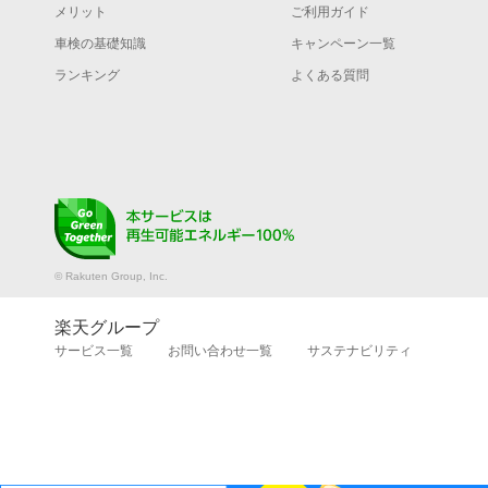
メリット
ご利用ガイド
車検の基礎知識
キャンペーン一覧
ランキング
よくある質問
© Rakuten Group, Inc.
楽天グループ
サービス一覧
お問い合わせ一覧
サステナビリティ