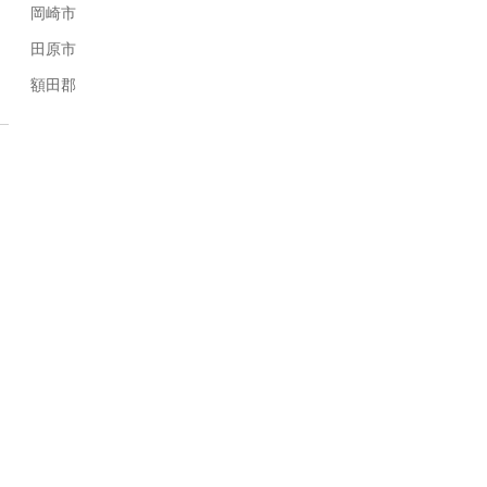
岡崎市
田原市
額田郡