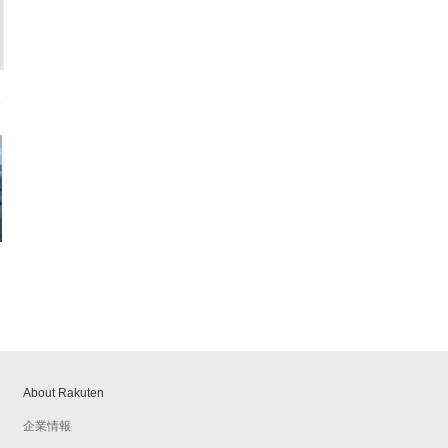
About Rakuten
企業情報