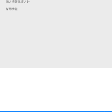
個人情報保護方針
予
採用情報