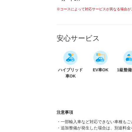
※コースによって対応サービスが異なる場合が
安心サービス
ハイブリッド
EV車OK
1級整
車OK
注意事項
・一部輸入車など対応できない車種もご
・追加整備が発生した場合は、別途料金