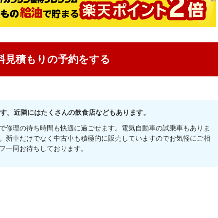
料見積もりの予約をする
です。近隣にはたくさんの飲食店などもあります。
で修理の待ち時間も快適に過ごせます。電気自動車の試乗車もありま
。新車だけでなく中古車も積極的に販売していますのでお気軽にご相
フ一同お待ちしております。