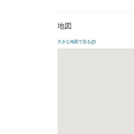
地図
大きな地図で見る