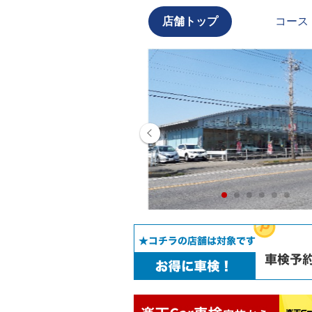
店舗トップ
コース