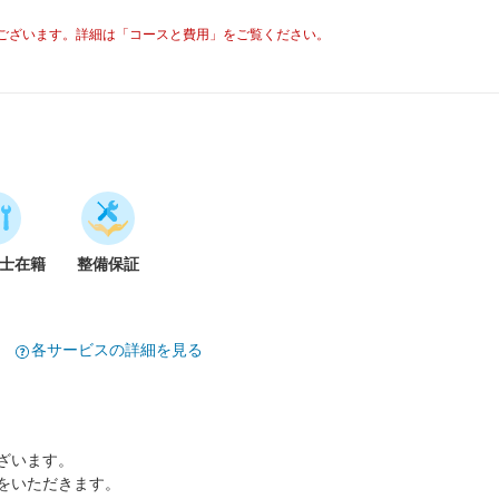
ございます。詳細は「コースと費用」をご覧ください。
備士在籍
整備保証
各サービスの詳細を見る
ざいます。
をいただきます。