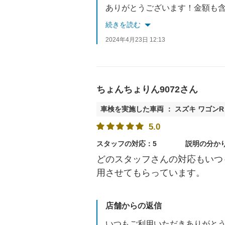
ありがとうございます！金額も
続きを読む
2024年4月23日 12:13
ちょんちょりん9072さん
車検を実施した車両 ： スズキ ワゴンR
5.0
スタッフの対応：5
説明の分か
どのスタッフさんの対応もいつ
用させてもらっています。
店舗からの返信
いつもご利用いただきありがと