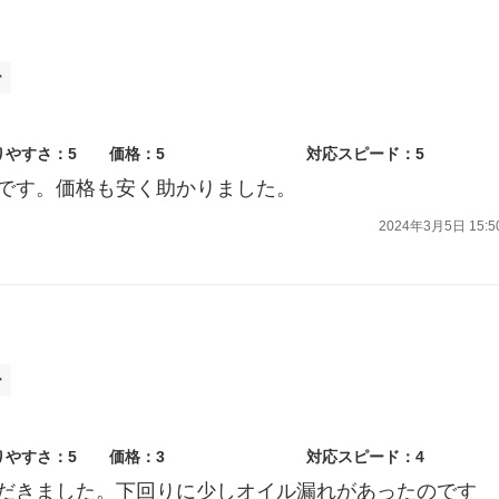
ー
りやすさ：5
価格：5
対応スピード：5
です。価格も安く助かりました。
2024年3月5日 15:5
ー
りやすさ：5
価格：3
対応スピード：4
だきました。下回りに少しオイル漏れがあったのです