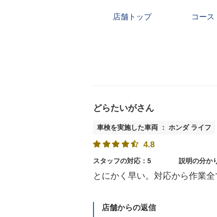
店舗トップ
コース
どらたいがさん
車検を実施した車両 ： ホンダ ライフ
4.8
スタッフの対応：5
説明の分か
とにかく早い。対応から作業全
店舗からの返信