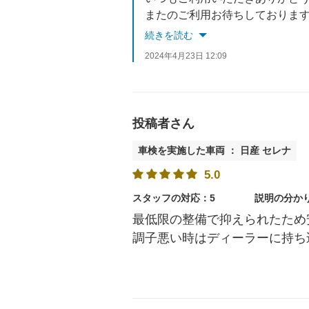
またのご利用お待ちしておりま
続きを読む
2024年4月23日 12:09
投稿者さん
車検を実施した車両 ： 日産 セレナ
5.0
スタッフの対応：5
説明の分か
最低限の整備で抑えられたため
調子悪い時はディーラーに持ち