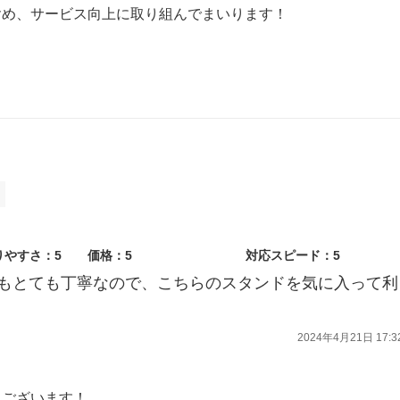
含め、サービス向上に取り組んでまいります！
りやすさ：5
価格：5
対応スピード：5
もとても丁寧なので、こちらのスタンドを気に入って利
2024年4月21日 17:3
うございます！