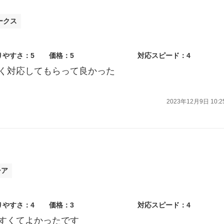
ークス
りやすさ：5
価格：5
対応スピード：4
く対応してもらって良かった
2023年12月9日 10:2
シア
りやすさ：4
価格：3
対応スピード：4
すくてよかったです