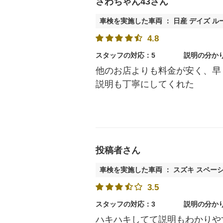
さわちゃん43さん
車検を実施した車両 ： 日産 デイズ ル
4.8
スタッフの対応：5
説明の分か
他のお店よりも料金が安く、早
説明も丁寧にしてくれた
投稿者さん
車検を実施した車両 ： スズキ スペー
3.5
スタッフの対応：3
説明の分か
ハキハキしてて説明もわかりや