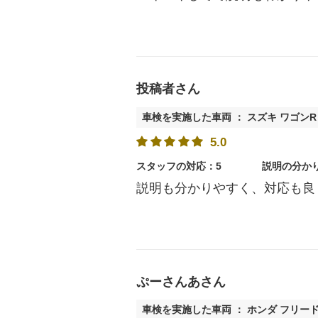
投稿者さん
車検を実施した車両 ： スズキ ワゴンR
5.0
スタッフの対応：5
説明の分か
説明も分かりやすく、対応も良
ぷーさんあさん
車検を実施した車両 ： ホンダ フリー