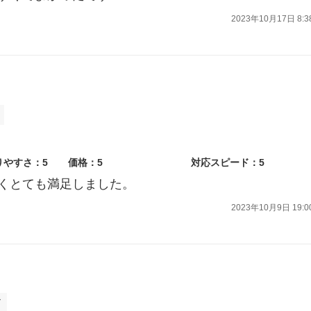
2023年10月17日 8:3
りやすさ：5
価格：5
対応スピード：5
くとても満足しました。
2023年10月9日 19:0
ド