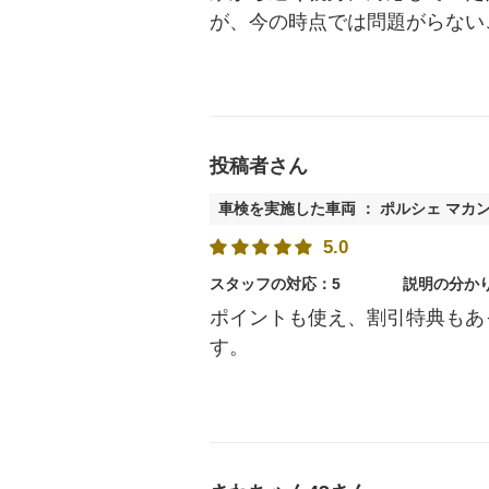
が、今の時点では問題がらない
投稿者さん
車検を実施した車両 ： ポルシェ マカ
5.0
スタッフの対応：5
説明の分か
ポイントも使え、割引特典もあ
す。