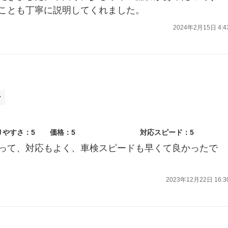
ことも丁寧に説明してくれました。
2024年2月15日 4:4
ン
りやすさ：5
価格：5
対応スピード：5
って、対応もよく、車検スピードも早くて良かったで
2023年12月22日 16:3