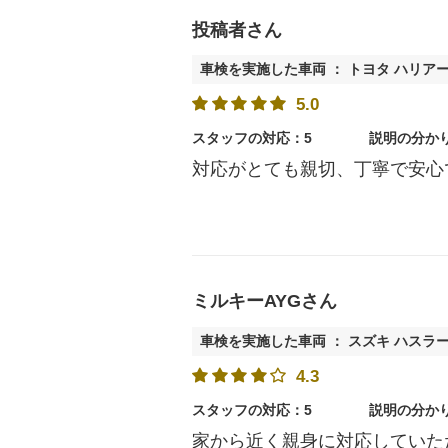
投稿者さん
車検を実施した車両 ： トヨタ ハリア
5.0
スタッフの対応：5
説明の分か
対応がとても親切、丁寧で安心
ミルキーAYGさん
車検を実施した車両 ： スズキ ハスラ
4.3
スタッフの対応：5
説明の分か
家から近く親身に対応していた