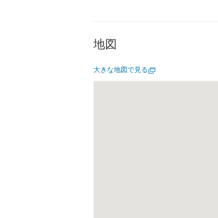
地図
大きな地図で見る