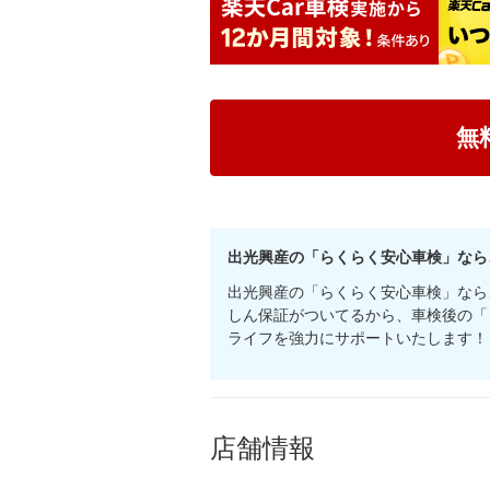
無
出光興産の「らくらく安心車検」なら
出光興産の「らくらく安心車検」なら
しん保証がついてるから、車検後の「
ライフを強力にサポートいたします！
店舗情報