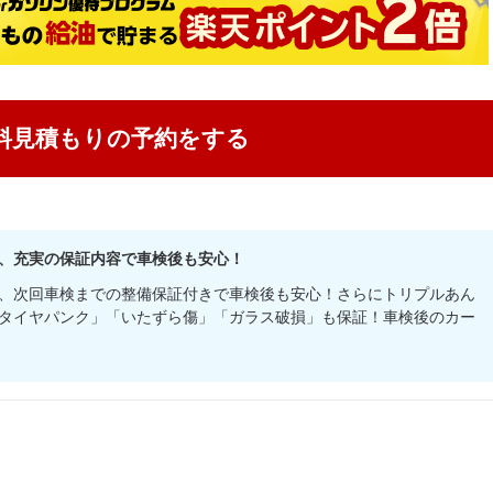
料見積もりの予約をする
、充実の保証内容で車検後も安心！
、次回車検までの整備保証付きで車検後も安心！さらにトリプルあん
タイヤパンク」「いたずら傷」「ガラス破損」も保証！車検後のカー