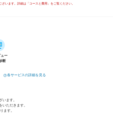
ございます。詳細は「コースと費用」をご覧ください。
ピュー
診断
各サービスの詳細を見る
ざいます。
をいただきます。
なります。