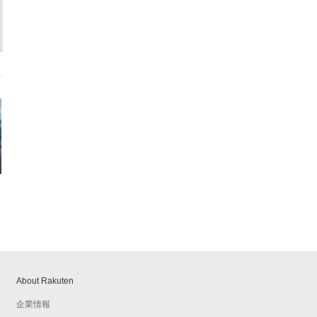
About Rakuten
企業情報