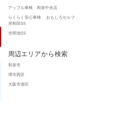
アップル車検 和泉中央店
らくらく安心車検 おもしろセルフ
岸和田SS
光明池SS
周辺エリアから検索
和泉市
堺市西区
大阪市港区