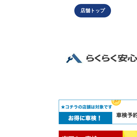
店舗トップ