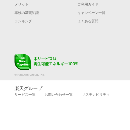
メリット
ご利用ガイド
車検の基礎知識
キャンペーン一覧
ランキング
よくある質問
© Rakuten Group, Inc.
楽天グループ
サービス一覧
お問い合わせ一覧
サステナビリティ