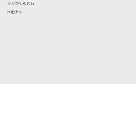
個人情報保護方針
予
採用情報