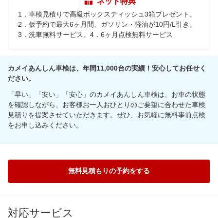
ネット特典
1．車検見積りで高級ボックスティッシュ3箱プレゼント。
2．仮予約で最大6ヶ月間、ガソリン・軽油が10円/L引き。
3．洗車無料サービス。4．6ヶ月点検無料サービス
カメイあんしん車検は、年間11,000台の実績！安心してお任せく
ださい。
「早い」「安い」「安心」のカメイあんしん車検は、お車の状態
を確認しながら、お客様お一人おひとりのご要望に合わせた車検
見積りを提案させていただきます。ぜひ、お気軽に無料事前点検
をお申し込みください。
無料見積もりの予約をする
対応サービス