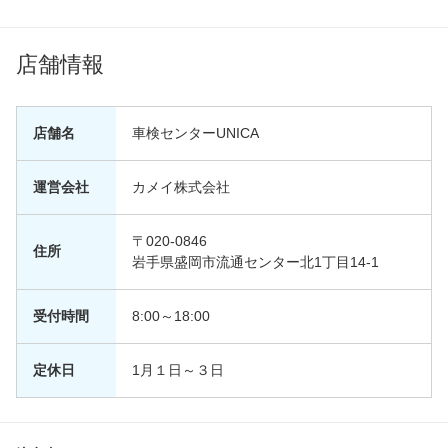
店舗情報
店舗名
車検センターUNICA
運営会社
カメイ株式会社
〒020-0846
住所
岩手県盛岡市流通センター北1丁目14-1
受付時間
8:00～18:00
定休日
1月１日～３日