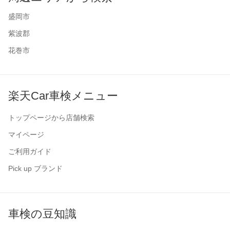
盛岡市
紫波郡
花巻市
楽天Car車検メニュー
トップページから店舗検索
マイページ
ご利用ガイド
Pick up ブランド
車検の豆知識