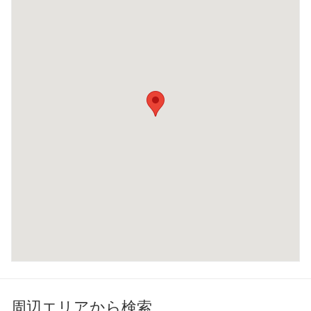
周辺エリアから検索