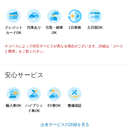
クレジット
代車あり
引取・納車
1日車検
土日祝OK
カードOK
OK
※コースによって対応サービスが異なる場合がございます。詳細は「コース
と費用」をご覧ください。
安心サービス
輸入車OK
ハイブリッ
EV車OK
整備保証
ド車OK
各サービスの詳細を見る