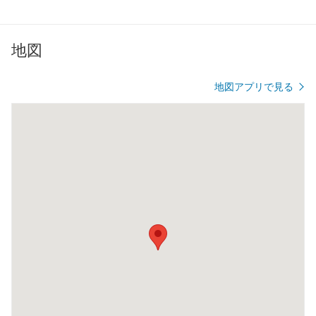
地図
地図アプリで見る