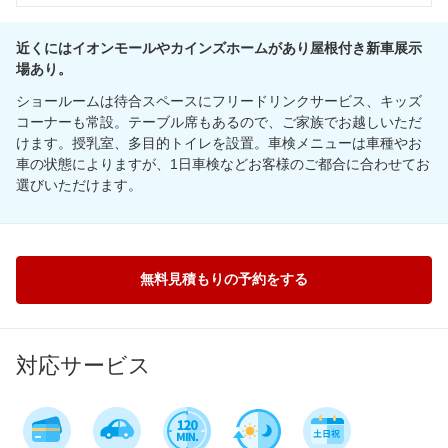
近くにはイオンモールやカインズホームがあり屋根付き新車展示
場あり。
ショールームは待合スペースにフリードリンクサービス、キッズ
コーナーも常設。テーブル席もあるので、ご家族でお越しいただ
けます。授乳室、多目的トイレを設置。車検メニューは車種やお
車の状態によりますが、1日車検などお客様のご都合に合わせてお
選びいただけます。
無料見積もりの予約をする
対応サービス