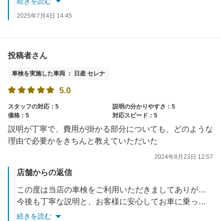
続きを読む
2025年7月4日 14:45
投稿者さん
車検を実施した車両 ： 日産 セレナ
5.0
スタッフの対応：5
説明の分かりやすさ：5
価格：5
対応スピード：5
説明が丁寧で、費用が掛かる部分についても、どのような
理由で必要かをきちんと教えていただいた
2024年8月23日 12:57
店舗からの返信
この度は当店の車検をご利用いただきましてありがとうございました。
今後も丁寧な説明と、お客様に安心してお車に乗って頂ける車検を提供して参ります。
続きを読む