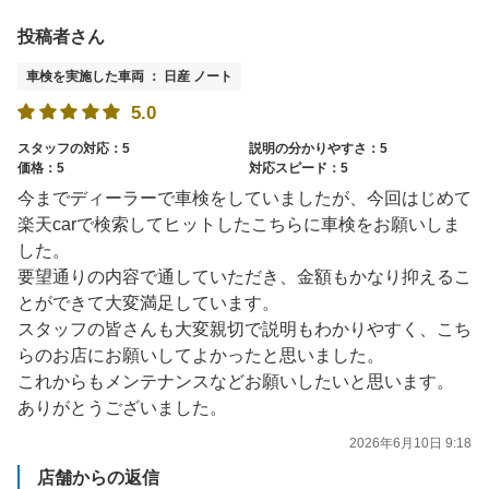
投稿者さん
車検を実施した車両 ： 日産 ノート
5.0
スタッフの対応：5
説明の分かりやすさ：5
価格：5
対応スピード：5
今までディーラーで車検をしていましたが、今回はじめて
楽天carで検索してヒットしたこちらに車検をお願いしま
した。
要望通りの内容で通していただき、金額もかなり抑えるこ
とができて大変満足しています。
スタッフの皆さんも大変親切で説明もわかりやすく、こち
らのお店にお願いしてよかったと思いました。
これからもメンテナンスなどお願いしたいと思います。
ありがとうございました。
2026年6月10日 9:18
店舗からの返信