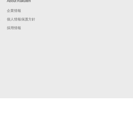
About Rakuten
企業情報
個人情報保護方針
予
採用情報