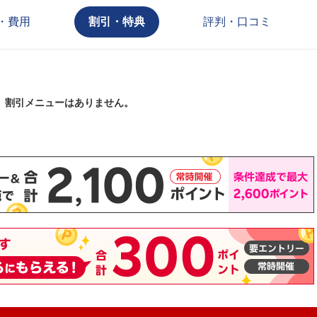
・費用
割引・特典
評判・口コミ
割引メニューはありません。