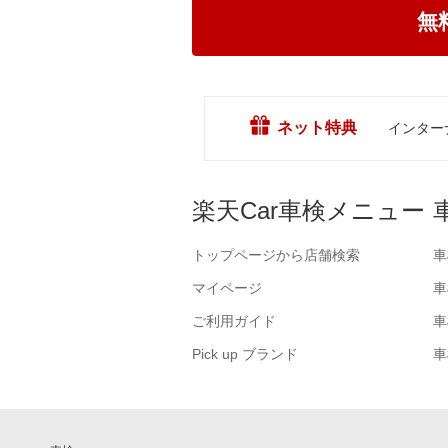
無
ネット特典
インター
楽天Car車検メニュー
トップページから店舗検索
車
マイページ
車
ご利用ガイド
車
Pick up ブランド
車