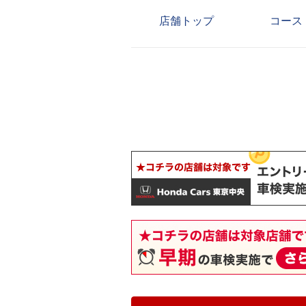
店舗トップ
コース