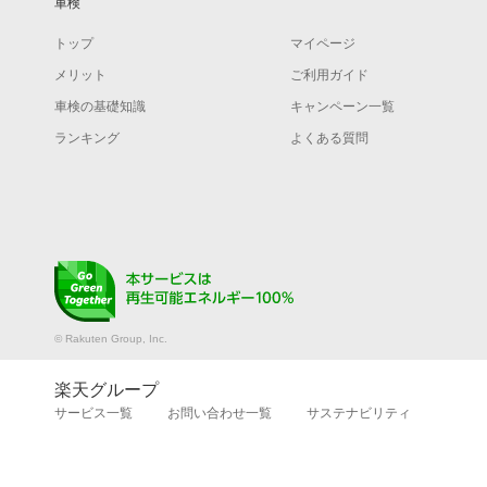
車検
トップ
マイページ
メリット
ご利用ガイド
車検の基礎知識
キャンペーン一覧
ランキング
よくある質問
© Rakuten Group, Inc.
楽天グループ
サービス一覧
お問い合わせ一覧
サステナビリティ