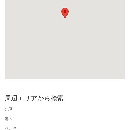
周辺エリアから検索
北区
港区
品川区