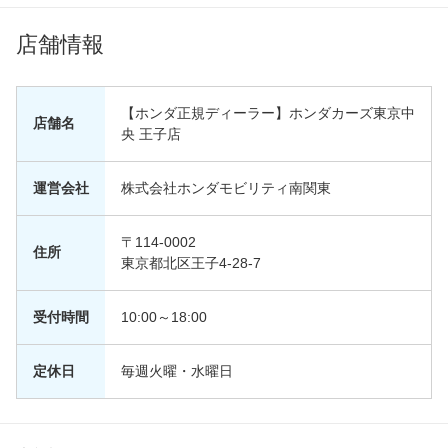
店舗情報
【ホンダ正規ディーラー】ホンダカーズ東京中
店舗名
央 王子店
運営会社
株式会社ホンダモビリティ南関東
〒114-0002
住所
東京都北区王子4-28-7
受付時間
10:00～18:00
定休日
毎週火曜・水曜日