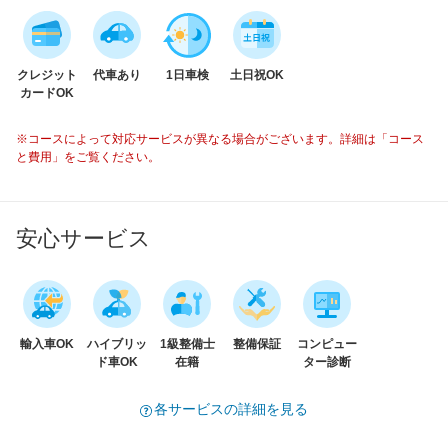
クレジット
代車あり
1日車検
土日祝OK
カードOK
※コースによって対応サービスが異なる場合がございます。詳細は「コース
と費用」をご覧ください。
安心サービス
輸入車OK
ハイブリッ
1級整備士
整備保証
コンピュー
ド車OK
在籍
ター診断
各サービスの詳細を見る