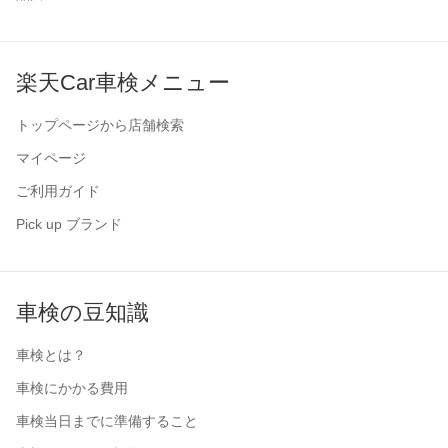
楽天Car車検メニュー
トップページから店舗検索
マイページ
ご利用ガイド
Pick up ブランド
車検の豆知識
車検とは？
車検にかかる費用
車検当日までに準備すること