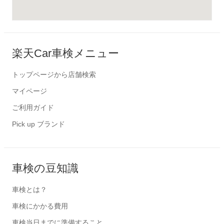
楽天Car車検メニュー
トップページから店舗検索
マイページ
ご利用ガイド
Pick up ブランド
車検の豆知識
車検とは？
車検にかかる費用
車検当日までに準備すること