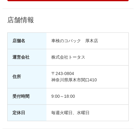
店舗情報
店舗名
車検のコバック 厚木店
運営会社
株式会社トータス
〒243-0804
住所
神奈川県厚木市関口410
受付時間
9:00～18:00
定休日
毎週火曜日、水曜日