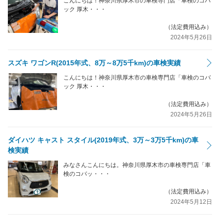
こんにちは！神奈川県厚木市の車検専門店「車検のコバ
ック 厚木・・・
（法定費用込み）
2024年5月26日
スズキ ワゴンR(2015年式、8万～8万5千km)の車検実績
こんにちは！神奈川県厚木市の車検専門店「車検のコバ
ック 厚木・・・
（法定費用込み）
2024年5月26日
ダイハツ キャスト スタイル(2019年式、3万～3万5千km)の車
検実績
みなさんこんにちは。神奈川県厚木市の車検専門店「車
検のコバッ・・・
（法定費用込み）
2024年5月12日