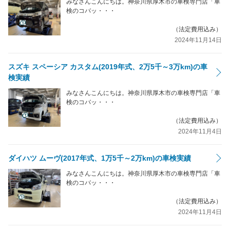
みなさんこんにちは。神奈川県厚木市の車検専門店「車
検のコバッ・・・
（法定費用込み）
2024年11月14日
スズキ スペーシア カスタム(2019年式、2万5千～3万km)の車
検実績
みなさんこんにちは。神奈川県厚木市の車検専門店「車
検のコバッ・・・
（法定費用込み）
2024年11月4日
ダイハツ ムーヴ(2017年式、1万5千～2万km)の車検実績
みなさんこんにちは。神奈川県厚木市の車検専門店「車
検のコバッ・・・
（法定費用込み）
2024年11月4日