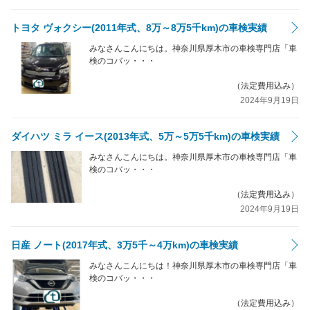
トヨタ ヴォクシー(2011年式、8万～8万5千km)の車検実績
みなさんこんにちは。神奈川県厚木市の車検専門店「車
検のコバッ・・・
（法定費用込み）
2024年9月19日
ダイハツ ミラ イース(2013年式、5万～5万5千km)の車検実績
みなさんこんにちは。神奈川県厚木市の車検専門店「車
検のコバッ・・・
（法定費用込み）
2024年9月19日
日産 ノート(2017年式、3万5千～4万km)の車検実績
みなさんこんにちは！神奈川県厚木市の車検専門店「車
検のコバッ・・・
（法定費用込み）