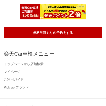
無料見積もりの予約をする
楽天Car車検メニュー
トップページから店舗検索
マイページ
ご利用ガイド
Pick up ブランド