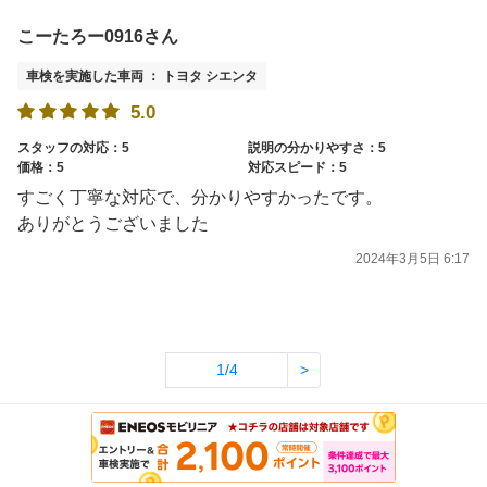
こーたろー0916さん
車検を実施した車両 ： トヨタ シエンタ
5.0
スタッフの対応：5
説明の分かりやすさ：5
価格：5
対応スピード：5
すごく丁寧な対応で、分かりやすかったです。
ありがとうございました
2024年3月5日 6:17
1/4
>