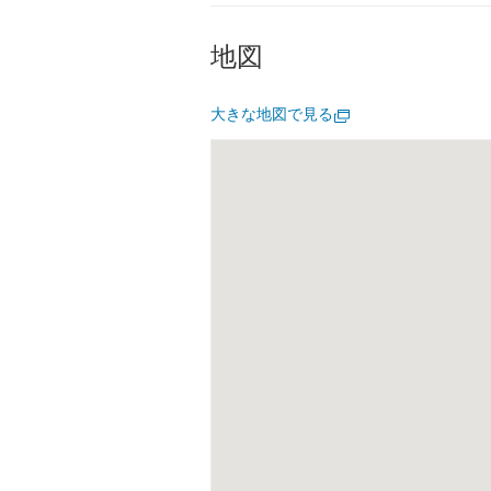
地図
大きな地図で見る