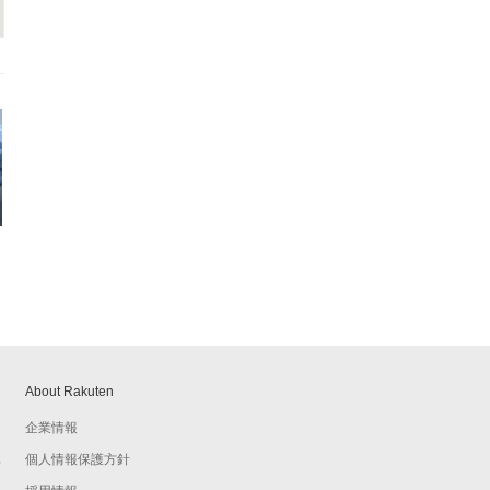
About Rakuten
企業情報
個人情報保護方針
予