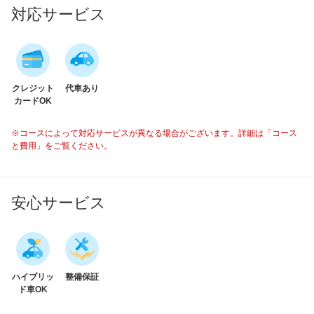
対応サービス
クレジット
代車あり
カードOK
※コースによって対応サービスが異なる場合がございます。詳細は「コース
と費用」をご覧ください。
安心サービス
ハイブリッ
整備保証
ド車OK