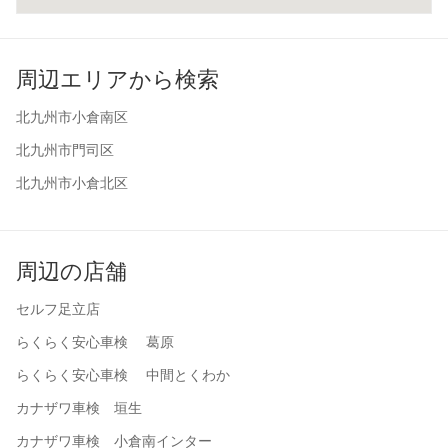
周辺エリアから検索
北九州市小倉南区
北九州市門司区
北九州市小倉北区
周辺の店舗
セルフ足立店
らくらく安心車検 葛原
らくらく安心車検 中間とくわか
カナザワ車検 垣生
カナザワ車検 小倉南インター