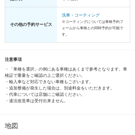
洗車・コーティング
※コーティングについては車検予約フ
その他の予約サービス
ォームから車検との同時予約が可能で
す。
注意事項
・「車種を選択」の例にある車種はあくまで参考となります。車
検証で重量をご確認の上ご選択ください。
・輸入車など対応できない車種もございます。
・追加整備が発生した場合は、別途料金をいただきます。
・代車については店舗にご確認ください。
・違法改造車は受付出来ません。
地図