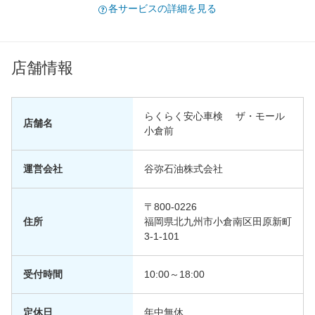
各サービスの詳細を見る
店舗情報
らくらく安心車検 ザ・モール
店舗名
小倉前
運営会社
谷弥石油株式会社
〒800-0226
住所
福岡県北九州市小倉南区田原新町
3-1-101
受付時間
10:00～18:00
定休日
年中無休