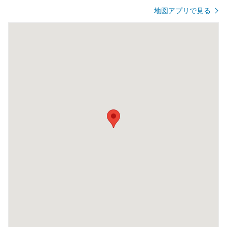
地図アプリで見る