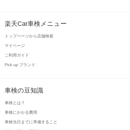
楽天Car車検メニュー
トップページから店舗検索
マイページ
ご利用ガイド
Pick up ブランド
車検の豆知識
車検とは？
車検にかかる費用
車検当日までに準備すること