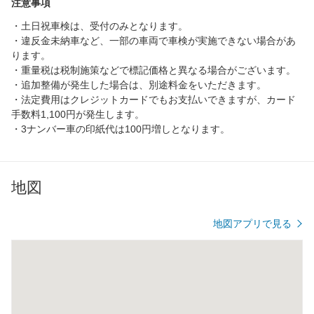
注意事項
・土日祝車検は、受付のみとなります。
・違反金未納車など、一部の車両で車検が実施できない場合があ
ります。
・重量税は税制施策などで標記価格と異なる場合がございます。
・追加整備が発生した場合は、別途料金をいただきます。
・法定費用はクレジットカードでもお支払いできますが、カード
手数料1,100円が発生します。
・3ナンバー車の印紙代は100円増しとなります。
地図
地図アプリで見る