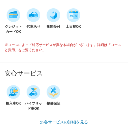
クレジット
代車あり
夜間受付
土日祝OK
カードOK
※コースによって対応サービスが異なる場合がございます。詳細は「コース
と費用」をご覧ください。
安心サービス
輸入車OK
ハイブリッ
整備保証
ド車OK
各サービスの詳細を見る