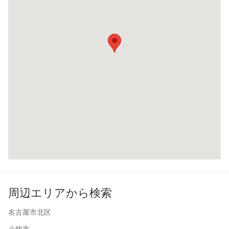
周辺エリアから検索
名古屋市北区
小牧市