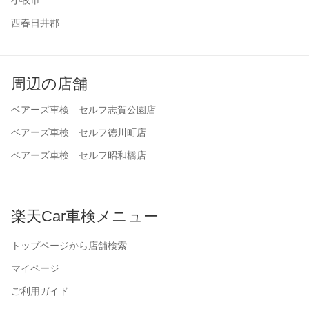
西春日井郡
周辺の店舗
ベアーズ車検 セルフ志賀公園店
ベアーズ車検 セルフ徳川町店
ベアーズ車検 セルフ昭和橋店
楽天Car車検メニュー
トップページから店舗検索
マイページ
ご利用ガイド