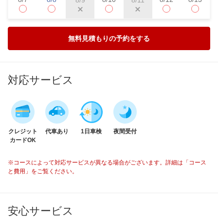
無料見積もりの予約をする
対応サービス
クレジット
代車あり
1日車検
夜間受付
カードOK
※コースによって対応サービスが異なる場合がございます。詳細は「コース
と費用」をご覧ください。
安心サービス