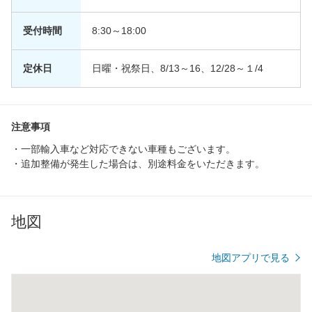
受付時間
8:30～18:00
定休日
日曜・祝祭日、8/13～16、12/28～１/4
注意事項
・一部輸入車など対応できない車種もございます。
・追加整備が発生した場合は、別途料金をいただきます。
地図
地図アプリで見る