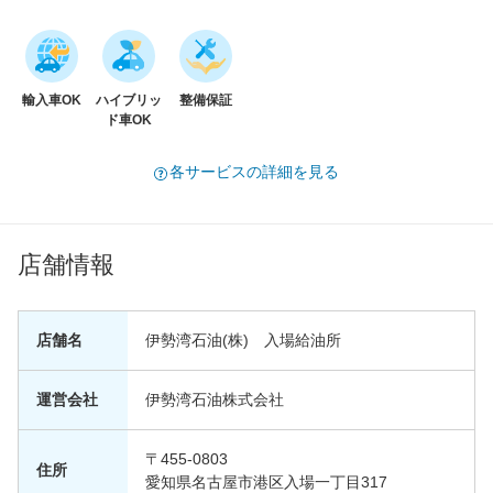
輸入車OK
ハイブリッ
整備保証
ド車OK
各サービスの詳細を見る
店舗情報
店舗名
伊勢湾石油(株) 入場給油所
運営会社
伊勢湾石油株式会社
〒455-0803
住所
愛知県名古屋市港区入場一丁目317