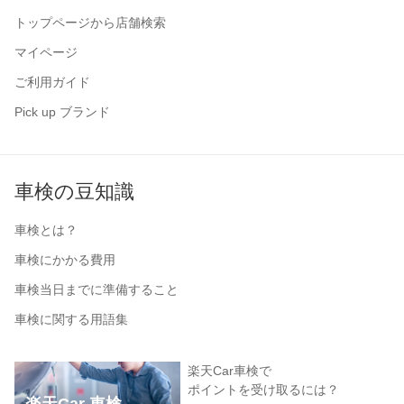
トップページから店舗検索
マイページ
ご利用ガイド
Pick up ブランド
車検の豆知識
車検とは？
車検にかかる費用
車検当日までに準備すること
車検に関する用語集
楽天Car車検で
ポイントを受け取るには？