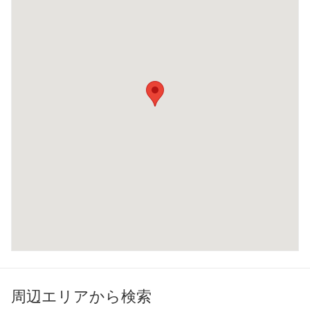
周辺エリアから検索