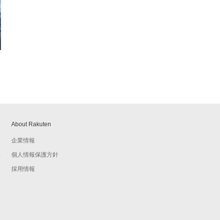
About Rakuten
企業情報
個人情報保護方針
予
採用情報