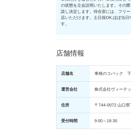
の状態を立会説明いたします。その際
談し決定します。待合室には、フリー
店いただけます。土日祝OK,ほぼ当
す。
店舗情報
店舗名
車検のコバック 
運営会社
株式会社ヴィーテ
住所
〒744-0072 山
受付時間
9:00～18:30