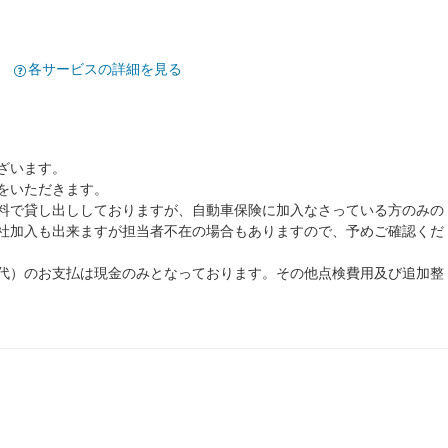
各サービスの詳細を見る
ざいます。
をいただきます。
料で貸し出ししておりますが、自動車保険に加入なさっている方のみの
社加入も出来ますが担当者不在の場合もありますので、予めご確認くだ
代）のお支払は現金のみとなっております。その他点検費用及び追加整