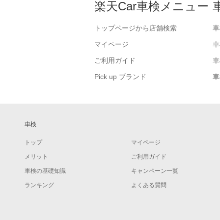
楽天Car車検メニュー
トップページから店舗検索
車
マイページ
車
ご利用ガイド
車
Pick up ブランド
車
車検
トップ
マイページ
メリット
ご利用ガイド
車検の基礎知識
キャンペーン一覧
ランキング
よくある質問