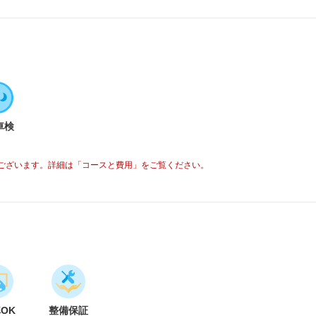
車検
ございます。詳細は「コースと費用」をご覧ください。
車OK
整備保証