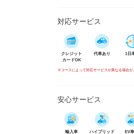
対応サービス
クレジット
代車あり
1日
カードOK
※コースによって対応サービスが異なる場合が
安心サービス
輸入車
ハイブリッド
EV