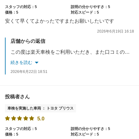
スタッフの対応：5
説明の分かりやすさ：5
価格：5
対応スピード：5
安くて早くてよかったですまたお願いしたいです
2026年6月19日 16:18
店舗からの返信
この度は楽天車検をご利用いただき、また口コミのご投稿ありがとうございます。料金や作業時間にご満足いただけたようで大変嬉しく思います。今後も『安くて早い』だけでなく、安心してお任せいただけるサービスを提供できるよう努めてまいります。またのご利用をスタッフ一同心よりお待ちしております。
続きを読む
2026年6月22日 18:51
投稿者さん
車検を実施した車両 ： トヨタ プリウス
5.0
スタッフの対応：5
説明の分かりやすさ：5
価格：5
対応スピード：5