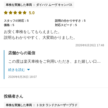
車検を実施した車両 ： ダイハツ ムーヴ キャンバス
5.0
スタッフの対応：5
説明の分かりやすさ：5
価格：5
対応スピード：5
お安く車検をしてもらえました。
説明もわかりやすく、大変助かりました。
2026年6月26日 17:48
店舗からの返信
この度は楽天車検をご利用いただき、また嬉しい口コミをありがとうございます。料金や説明にご満足いただけたようで大変嬉しく思います。今後も分かりやすく丁寧なご説明と、お客様にご満足いただけるサービスの提供に努めてまいります。またのご利用をスタッフ一同心よりお待ちしております。
続きを読む
2026年6月26日 18:07
投稿者さん
車検を実施した車両 ： トヨタ ランドクルーザープラド