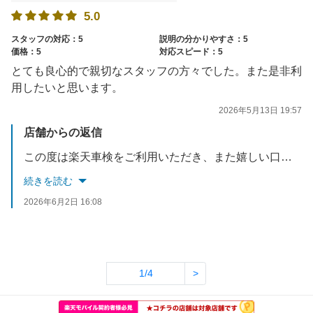
5.0
スタッフの対応：5
説明の分かりやすさ：5
価格：5
対応スピード：5
とても良心的で親切なスタッフの方々でした。また是非利
用したいと思います。
2026年5月13日 19:57
店舗からの返信
この度は楽天車検をご利用いただき、また嬉しい口コミをありがとうございます。『良心的で親切なスタッフ』とのお言葉をいただき、大変励みになります。今後も安心してお任せいただけるサービスを心がけてまいります。またのご利用をスタッフ一同心よりお待ちしております。
続きを読む
2026年6月2日 16:08
1/4
>