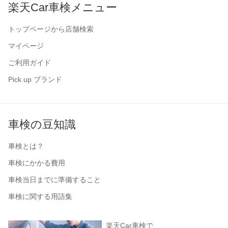
楽天Car車検メニュー
トップページから店舗検索
マイページ
ご利用ガイド
Pick up ブランド
車検の豆知識
車検とは？
車検にかかる費用
車検当日までに準備すること
車検に関する用語集
楽天Car車検で