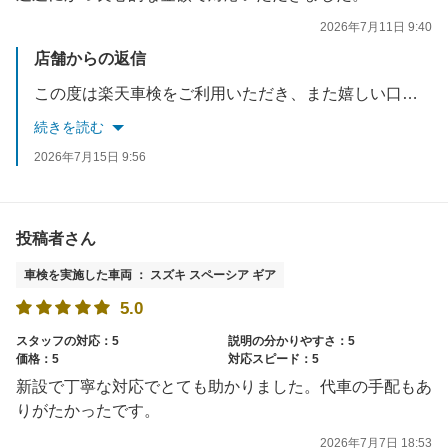
2026年7月11日 9:40
店舗からの返信
この度は楽天車検をご利用いただき、また嬉しい口コミをありがとうございます。良心的な価格と感じていただけたことを大変嬉しく思います。今後も安心してご利用いただけるよう、適正な価格と丁寧なサービスの提供に努めてまいります。またのご利用をスタッフ一同心よりお待ちしております。
続きを読む
2026年7月15日 9:56
投稿者さん
車検を実施した車両 ： スズキ スペーシア ギア
5.0
スタッフの対応：5
説明の分かりやすさ：5
価格：5
対応スピード：5
新設で丁寧な対応でとても助かりました。代車の手配もあ
りがたかったです。
2026年7月7日 18:53