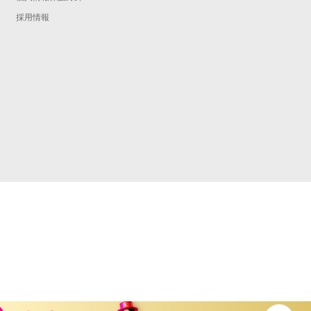
予
採用情報