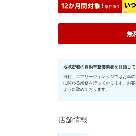
無
地域密着の自動車整備業者を目指して
当社、エアリーヴィレッジではお車の
に関わる業務を行っております。お客
ように勤めております。
店舗情報