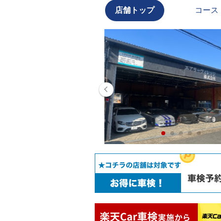
店舗トップ
コース