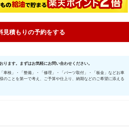
料見積もりの予約をする
おります。まずはお気軽にお問い合わせください。
「車検」・「整備」・「修理」・「パーツ取付」・「板金」などお車
様のことを第一で考え、ご予算や仕上り、納期などのご希望に添える