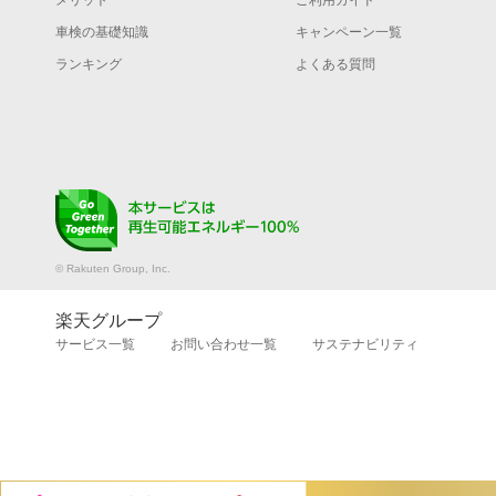
メリット
ご利用ガイド
車検の基礎知識
キャンペーン一覧
ランキング
よくある質問
© Rakuten Group, Inc.
楽天グループ
サービス一覧
お問い合わせ一覧
サステナビリティ