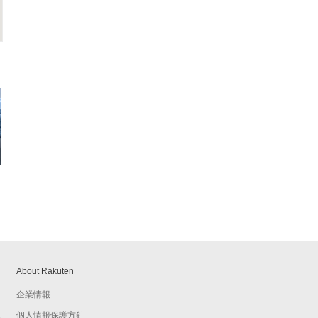
About Rakuten
企業情報
個人情報保護方針