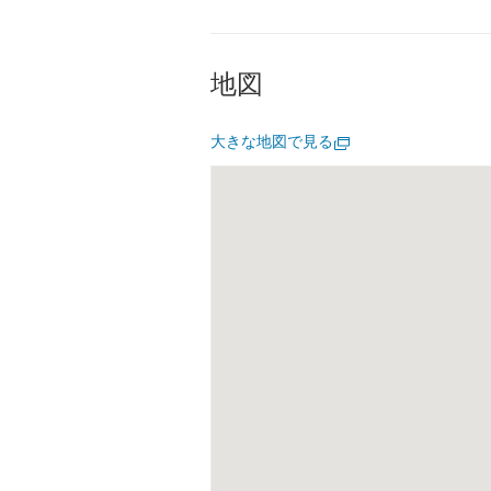
地図
大きな地図で見る