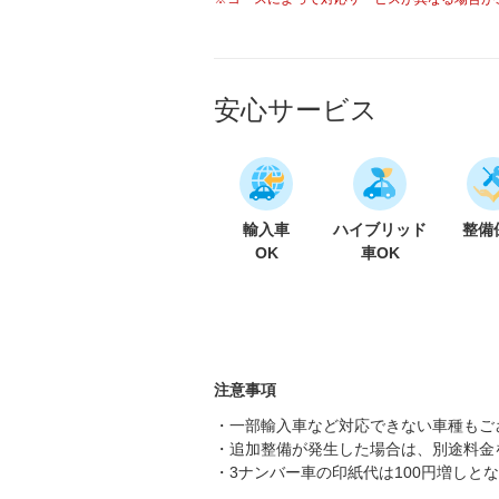
安心サービス
輸入車
ハイブリッド
整備
OK
車OK
注意事項
・一部輸入車など対応できない車種もご
・追加整備が発生した場合は、別途料金
・3ナンバー車の印紙代は100円増しと