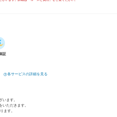
保証
各サービスの詳細を見る
ざいます。
をいただきます。
なります。