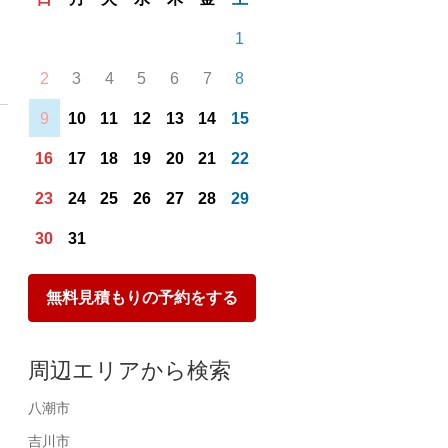
1
2
3
4
5
6
7
8
9
10
11
12
13
14
15
16
17
18
19
20
21
22
23
24
25
26
27
28
29
30
31
無料見積もりの予約をする
周辺エリアから検索
八潮市
吉川市