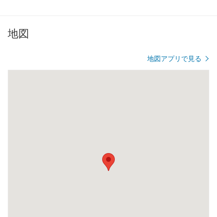
地図
地図アプリで見る