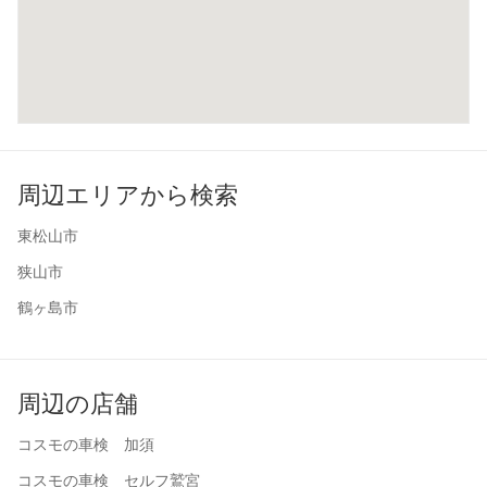
周辺エリアから検索
東松山市
狭山市
鶴ヶ島市
周辺の店舗
コスモの車検 加須
コスモの車検 セルフ鷲宮