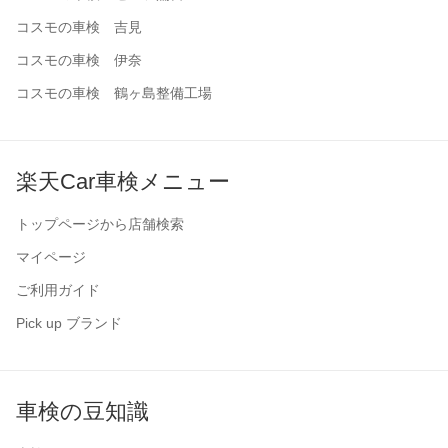
コスモの車検 吉見
コスモの車検 伊奈
コスモの車検 鶴ヶ島整備工場
楽天Car車検メニュー
トップページから店舗検索
マイページ
ご利用ガイド
Pick up ブランド
車検の豆知識