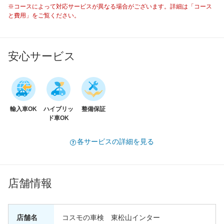
※コースによって対応サービスが異なる場合がございます。詳細は「コース
と費用」をご覧ください。
安心サービス
輸入車OK
ハイブリッ
整備保証
ド車OK
各サービスの詳細を見る
店舗情報
店舗名
コスモの車検 東松山インター