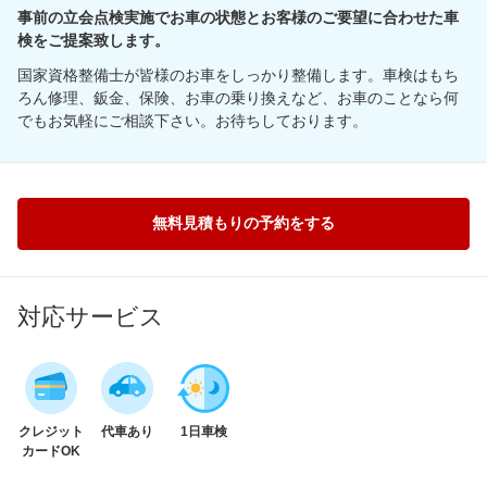
事前の立会点検実施でお車の状態とお客様のご要望に合わせた車
検をご提案致します。
国家資格整備士が皆様のお車をしっかり整備します。車検はもち
ろん修理、鈑金、保険、お車の乗り換えなど、お車のことなら何
でもお気軽にご相談下さい。お待ちしております。
無料見積もりの予約をする
対応サービス
クレジット
代車あり
1日車検
カードOK