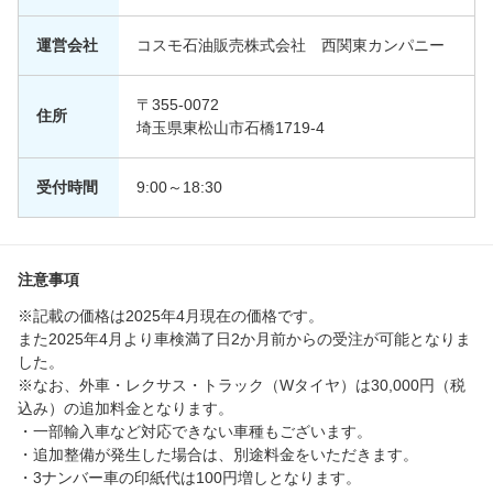
運営会社
コスモ石油販売株式会社 西関東カンパニー
〒355-0072
住所
埼玉県東松山市石橋1719-4
受付時間
9:00～18:30
注意事項
※記載の価格は2025年4月現在の価格です。
また2025年4月より車検満了日2か月前からの受注が可能となりま
した。
※なお、外車・レクサス・トラック（Wタイヤ）は30,000円（税
込み）の追加料金となります。
・一部輸入車など対応できない車種もございます。
・追加整備が発生した場合は、別途料金をいただきます。
・3ナンバー車の印紙代は100円増しとなります。