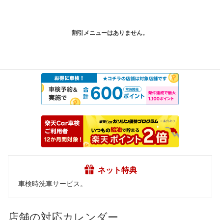
割引メニューはありません。
ネット特典
車検時洗車サービス。
店舗の対応カレンダー