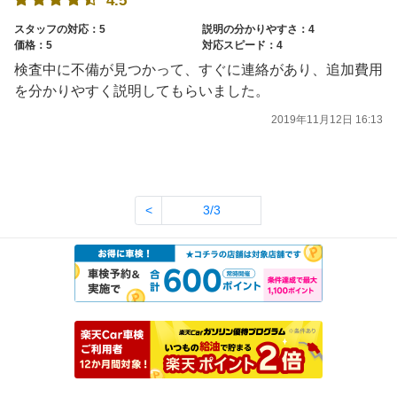
4.5
スタッフの対応：5
説明の分かりやすさ：4
価格：5
対応スピード：4
検査中に不備が見つかって、すぐに連絡があり、追加費用
を分かりやすく説明してもらいました。
2019年11月12日 16:13
<
3/3