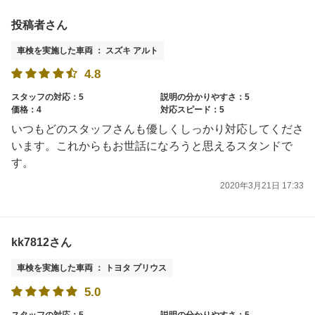
投稿者さん
車検を実施した車両 ： スズキ アルト
4.8
スタッフの対応：5
説明の分かりやすさ：5
価格：4
対応スピード：5
いつもどのスタッフさんも優しくしっかり対応してくださ
います。これからもお世話になろうと思えるスタンドで
す。
2020年3月21日 17:33
kk7812さん
車検を実施した車両 ： トヨタ プリウス
5.0
スタッフの対応：5
説明の分かりやすさ：5