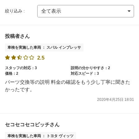
絞り込み :
投稿者さん
車検を実施した車両 ： スバル インプレッサ
2.5
スタッフの対応：3
説明の分かりやすさ：2
価格：2
対応スピード：3
パーツ交換等の説明 料金の確認をもう少し丁寧に聞きた
かったです。
2020年4月25日 18:01
セコセコセコビッチさん
車検を実施した車両 ： トヨタ ヴィッツ