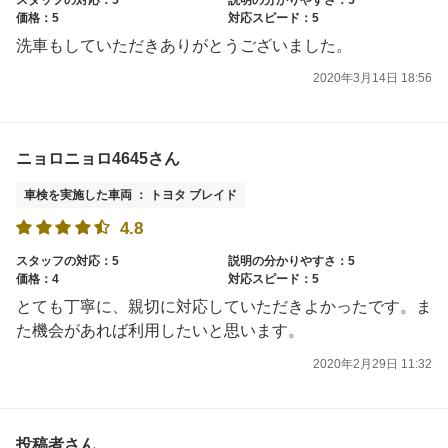
価格：5
対応スピード：5
洗車もしていただきありがとうございました。
2020年3月14日 18:56
ニョロニョロ4645さん
車検を実施した車両 ： トヨタ ブレイド
4.8
スタッフの対応：5
説明の分かりやすさ：5
価格：4
対応スピード：5
とても丁寧に、親切に対応していただきよかったです。ま
た機会があれば利用したいと思います。
2020年2月29日 11:32
投稿者さん