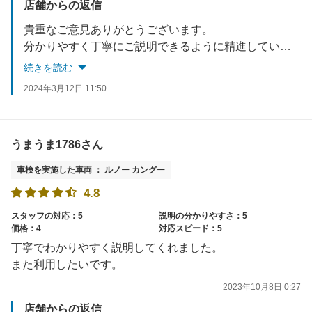
店舗からの返信
貴重なご意見ありがとうございます。
分かりやすく丁寧にご説明できるように精進していきたいと思います。
続きを読む
2024年3月12日 11:50
うまうま1786さん
車検を実施した車両 ： ルノー カングー
4.8
スタッフの対応：5
説明の分かりやすさ：5
価格：4
対応スピード：5
丁寧でわかりやすく説明してくれました。
また利用したいです。
2023年10月8日 0:27
店舗からの返信