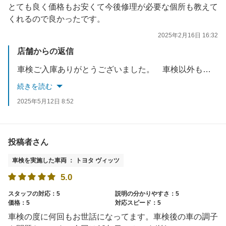
とても良く価格もお安くて今後修理が必要な個所も教えて
くれるので良かったです。
2025年2月16日 16:32
店舗からの返信
車検ご入庫ありがとうございました。 車検以外も低価格で対応していますので、修理等もお声かけください。
続きを読む
2025年5月12日 8:52
投稿者さん
車検を実施した車両 ： トヨタ ヴィッツ
5.0
スタッフの対応：5
説明の分かりやすさ：5
価格：5
対応スピード：5
車検の度に何回もお世話になってます。車検後の車の調子