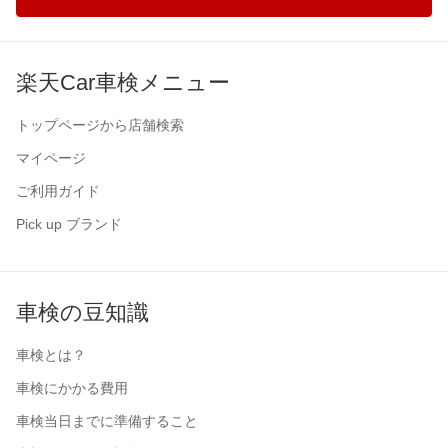
楽天Car車検メニュー
トップページから店舗検索
マイページ
ご利用ガイド
Pick up ブランド
車検の豆知識
車検とは？
車検にかかる費用
車検当日までに準備すること