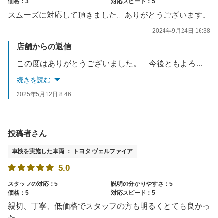
価格：3
対応スピード：5
スムーズに対応して頂きました。ありがとうございます。
2024年9月24日 16:38
店舗からの返信
この度はありがとうございました。 今後ともよろしくお願いします。
続きを読む
2025年5月12日 8:46
投稿者さん
車検を実施した車両 ： トヨタ ヴェルファイア
5.0
スタッフの対応：5
説明の分かりやすさ：5
価格：5
対応スピード：5
親切、丁寧、低価格でスタッフの方も明るくとても良かっ
た。