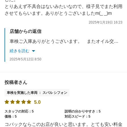
とりあえず不具合はないみたいなので、様子見でまた利用
させてもらいます。ありがとうございましたm(_ _)m
2025年1月19日 16:23
店舗からの返信
車検ご入庫ありがとうございます。 またオイル交換などでもご利用ください。
続きを読む
2025年5月12日 8:50
投稿者さん
車検を実施した車両 ： スバル シフォン
5.0
スタッフの対応：5
説明の分かりやすさ：5
価格：5
対応スピード：5
コバックならこのお店が良いと思います。とても安い料金