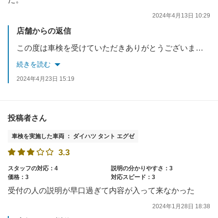
2024年4月13日 10:29
店舗からの返信
この度は車検を受けていただきありがとうございました。ご満足いただけてよかったです。スタッフ一同嬉しく思っています。またのご利用をお待ちしております。
続きを読む
2024年4月23日 15:19
投稿者さん
車検を実施した車両 ： ダイハツ タント エグゼ
3.3
スタッフの対応：4
説明の分かりやすさ：3
価格：3
対応スピード：3
受付の人の説明が早口過ぎて内容が入って来なかった
2024年1月28日 18:38