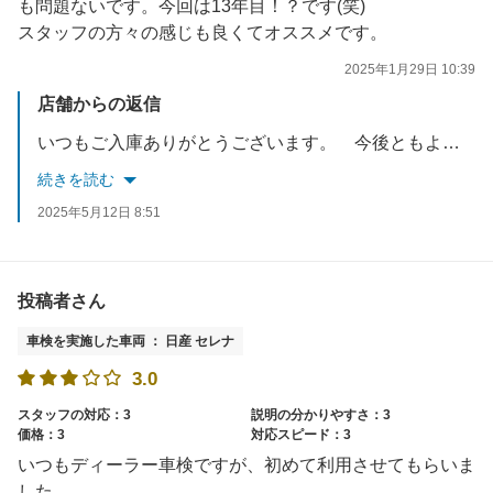
も問題ないです。今回は13年目！？です(笑)
スタッフの方々の感じも良くてオススメです。
2025年1月29日 10:39
店舗からの返信
いつもご入庫ありがとうございます。 今後ともよろしくお願いします
続きを読む
2025年5月12日 8:51
投稿者さん
車検を実施した車両 ： 日産 セレナ
3.0
スタッフの対応：3
説明の分かりやすさ：3
価格：3
対応スピード：3
いつもディーラー車検ですが、初めて利用させてもらいま
した。