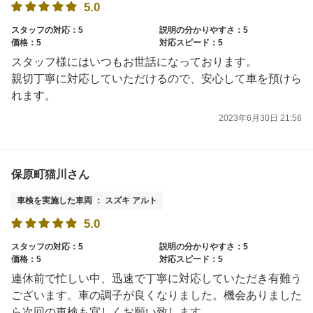
5.0
スタッフの対応：5
説明の分かりやすさ：5
価格：5
対応スピード：5
スタッフ様にはいつもお世話になっております。
親切丁寧に対応していただけるので、安心して車を預けら
れます。
2023年6月30日 21:56
保原町猫川さん
車検を実施した車両 ： スズキ アルト
5.0
スタッフの対応：5
説明の分かりやすさ：5
価格：5
対応スピード：5
連休前で忙しい中、迅速で丁寧に対応していただき有難う
ございます。車の調子が良くなりました。機会ありました
ら次回の車検も宜しくお願い致します。