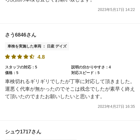
2023年5月17日 14:22
さう6846さん
車検を実施した車両 ： 日産 デイズ
4.8
スタッフの対応：5
説明の分かりやすさ：4
価格：5
対応スピード：5
車検切れるギリギリでしたが丁寧に対応して頂きました。
運悪く代車が無かったのでそこは残念でしたが素早く終え
て頂いたのでまたお願いしたいと思います。
2023年4月27日 16:35
シュウ1717さん