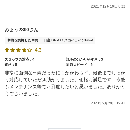
2021年12月10日 8:22
みょう2390さん
車検を実施した車両 ： 日産 BNR32 スカイラインGT-R
4.3
スタッフの対応：4
説明の分かりやすさ：3
価格：5
対応スピード：5
非常に面倒な車両だったにもかかわらず、最後までしっか
り対応していただき助かりました。価格も満足です。今後
もメンテナンス等でお邪魔したいと思いました。ありがと
うございました。
2020年9月29日 19:41