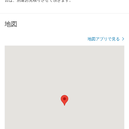
地図
地図アプリで見る