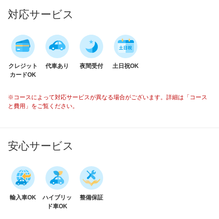
対応サービス
クレジット
代車あり
夜間受付
土日祝OK
カードOK
※コースによって対応サービスが異なる場合がございます。詳細は「コース
と費用」をご覧ください。
安心サービス
輸入車OK
ハイブリッ
整備保証
ド車OK