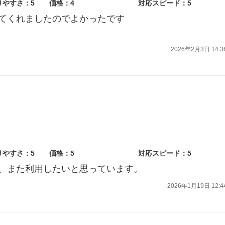
りやすさ：5
価格：4
対応スピード：5
てくれましたのでよかったです
2026年2月3日 14:3
りやすさ：5
価格：5
対応スピード：5
、また利用したいと思っています。
2026年1月19日 12:4