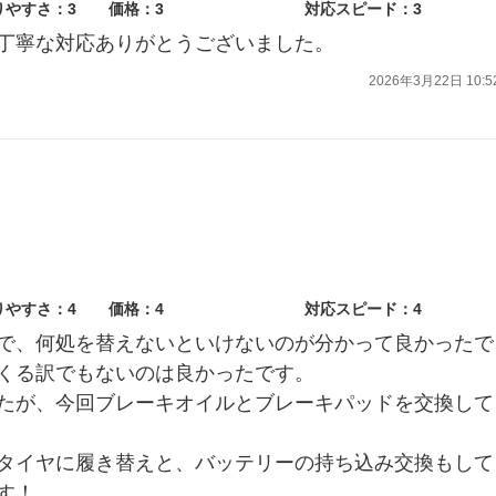
りやすさ：3
価格：3
対応スピード：3
丁寧な対応ありがとうございました。
2026年3月22日 10:5
りやすさ：4
価格：4
対応スピード：4
で、何処を替えないといけないのが分かって良かったで
くる訳でもないのは良かったです。
たが、今回ブレーキオイルとブレーキパッドを交換して
タイヤに履き替えと、バッテリーの持ち込み交換もして
す！