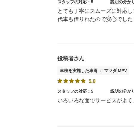
スタッフの対応：5
説明の分か
とても丁寧にスムーズに対応し
代車も借りれたので安心でした
投稿者さん
車検を実施した車両 ： マツダ MPV
5.0
スタッフの対応：5
説明の分か
いろいろな面でサービスがよく