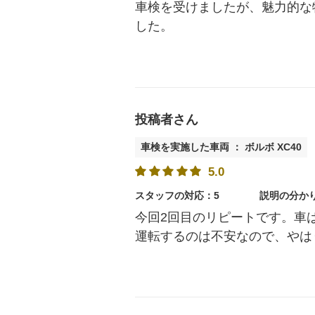
車検を受けましたが、魅力的な
した。
投稿者さん
車検を実施した車両 ： ボルボ XC40
5.0
スタッフの対応：5
説明の分か
今回2回目のリピートです。車
運転するのは不安なので、やは