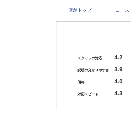
店舗トップ
コース
4.2
スタッフの対応
3.9
説明の分かりやすさ
4.0
価格
4.3
対応スピード