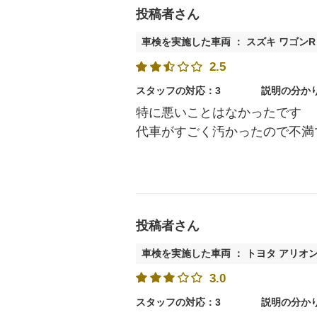
投稿者さん
車検を実施した車両 ： スズキ ワゴンR
2.5
スタッフの対応：3
説明の分か
特に悪いことはなかったです
代車がすごく汚かったので不満
投稿者さん
車検を実施した車両 ： トヨタ アリオ
3.0
スタッフの対応：3
説明の分か