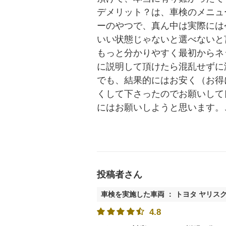
デメリット？は、車検のメニュ
ーのやつで、真ん中は実際には
いい状態じゃないと選べないと
もっと分かりやすく最初からネ
に説明して頂けたら混乱せずに
でも、結果的にはお安く（お得
くして下さったのでお願いして
にはお願いしようと思います。
投稿者さん
車検を実施した車両 ： トヨタ ヤリス
4.8