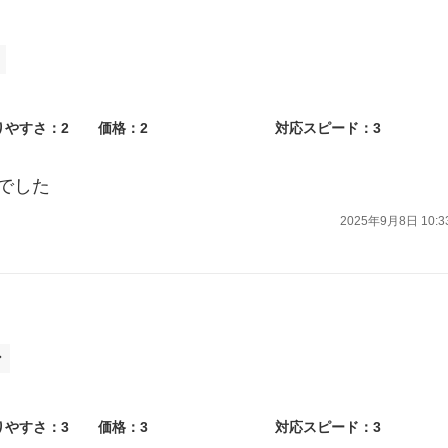
りやすさ：2
価格：2
対応スピード：3
でした
2025年9月8日 10:3
ン
りやすさ：3
価格：3
対応スピード：3