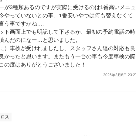
ーが3種類あるのですが実際に受けるのは1番高いメニュ
今やっていないとの事。1番安いやつは何も替えなくて
言う事ですかね…。
ット画面上でも明記して下さるか、最初の予約電話の時
済んだのになー…と思いました。
に）車検が受けれましたし、スタッフさん達の対応も良
良かったと思います。またもう一台の車も今度車検の際
この度はありがとうございました！
2026年3月8日 23:2
クロス