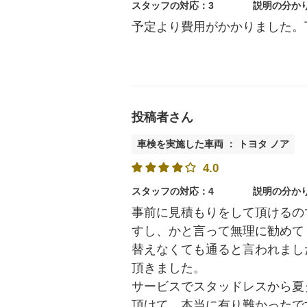
スタッフの対応：3
説明の分か
予定より費用がかかりました。
投稿者さん
車検を実施した車両 ： トヨタ ノア
4.0
スタッフの対応：4
説明の分か
事前に見積もりをして頂けるの
すし、かと言って無理に勧めて
替えなくても通ると言われまし
頂きました。
サービスでスタッドレスから夏
頂けて、本当に有り難かったで