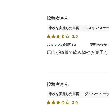
投稿者さん
車検を実施した車両 ： スズキ ハスラ
3.5
スタッフの対応：3
説明の分か
店内が綺麗で飲み物やお菓子も
投稿者さん
車検を実施した車両 ： ダイハツ ムー
3.0