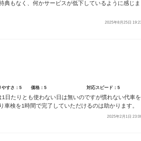
特典もなく、何かサービスが低下しているように感じま
2025年8月25日 19:2
りやすさ：5
価格：5
対応スピード：5
は1日たりとも使わない日は無いのですが慣れない代車を
り車検を1時間で完了していただけるのは助かります。
2025年2月1日 23:0