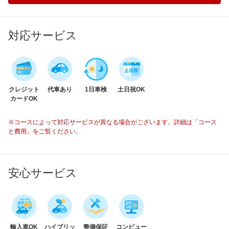
対応サービス
クレジット
代車あり
1日車検
土日祝OK
カードOK
※コースによって対応サービスが異なる場合がございます。詳細は「コース
と費用」をご覧ください。
安心サービス
輸入車OK
ハイブリッ
整備保証
コンピュー