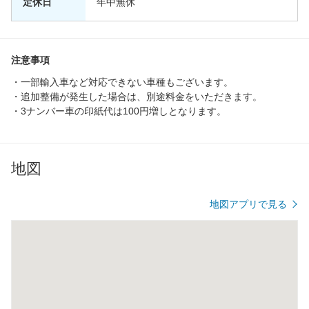
定休日
年中無休
注意事項
・一部輸入車など対応できない車種もございます。
・追加整備が発生した場合は、別途料金をいただきます。
・3ナンバー車の印紙代は100円増しとなります。
地図
地図アプリで見る