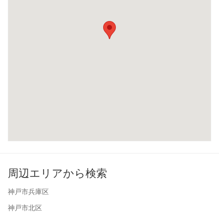
周辺エリアから検索
神戸市兵庫区
神戸市北区