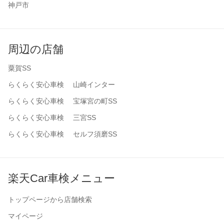
神戸市
周辺の店舗
粟賀SS
らくらく安心車検 山崎インター
らくらく安心車検 宝塚宮の町SS
らくらく安心車検 三宮SS
らくらく安心車検 セルフ須磨SS
楽天Car車検メニュー
トップページから店舗検索
マイページ