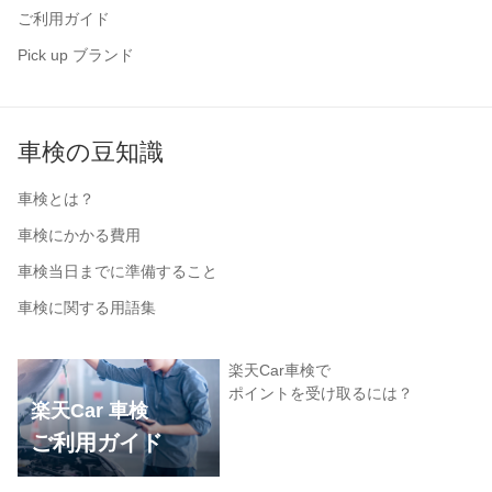
ご利用ガイド
Pick up ブランド
車検の豆知識
車検とは？
車検にかかる費用
車検当日までに準備すること
車検に関する用語集
楽天Car車検で
ポイントを受け取るには？
楽天Car 車検
ご利用ガイド