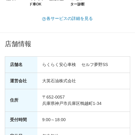
ド車OK
ター診断
各サービスの詳細を見る
店舗情報
店舗名
らくらく安心車検 セルフ夢野SS
運営会社
大英石油株式会社
〒652-0057
住所
兵庫県神戸市兵庫区鵯越町1-34
受付時間
9:00～18:00