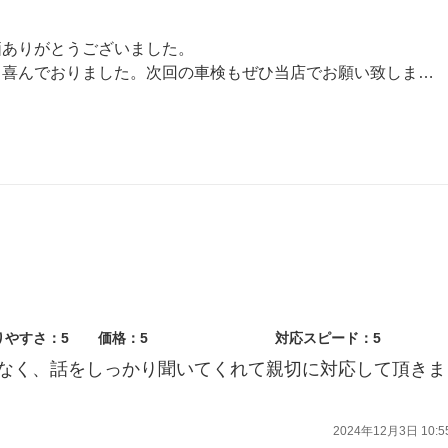
価ありがとうございました。
喜んでおりました。次回の車検もぜひ当店でお願い致します。
りやすさ：5
価格：5
対応スピード：5
なく、話をしっかり聞いてくれて親切に対応して頂きま
2024年12月3日 10:5